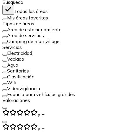
Búsqueda
Todas las áreas
Mis áreas favoritas
Tipos de áreas
Área de estacionamiento
Área de servicios
Camping de mon village
Servicios
Electricidad
Vaciado
Agua
Sanitarios
Clasificación
Wifi
Videovigilancia
Espacio para vehículos grandes
Valoraciones
y +
y +