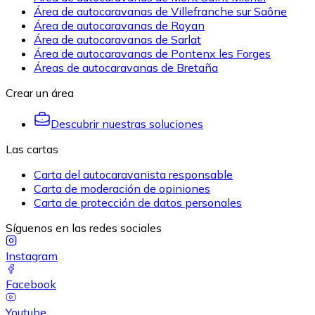
Área de autocaravanas de Villefranche sur Saône
Área de autocaravanas de Royan
Área de autocaravanas de Sarlat
Área de autocaravanas de Pontenx les Forges
Áreas de autocaravanas de Bretaña
Crear un área
Descubrir nuestras soluciones
Las cartas
Carta del autocaravanista responsable
Carta de moderación de opiniones
Carta de protección de datos personales
Síguenos en las redes sociales
Instagram
Facebook
Youtube