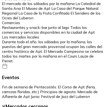
El mercado de los sábados por la mañana La Catedral de
Santa Ana El Museo de Apt La Casa del Parque Natural
Regional La Casa de la Fruta Confitada El Sendero de los
Ocres del Luberon
Comercios
Restaurantes y snack-bar junto al lago Todos los
comercios y servicios disponibles en la ciudad de Apt
Los mercados locales
Durante todo el año, los sábados por la mañana, los
puestos del gran mercado provenzal ocupan las calles del
centro histórico de Apt. El Mercado Campesino se celebra
todos los martes por la mañana en el Cours Lauze de
Perret.
Eventos
Fin de semana de Pentecostés: El Corso de Apt (feria,
carrozas floridas, etc.) Principios de agosto: Mercado de
Alfarería de Apt Junio: Festival de Jazz del Luberon
Mercados cercanos