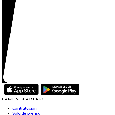
CAMPING-CAR PARK
Contratación
Sala de prensa