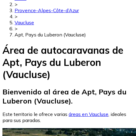
>
Provence-Alpes-Côte-d’Azur
>
Vaucluse
>
Apt, Pays du Luberon (Vaucluse)
Área de autocaravanas de
Apt, Pays du Luberon
(Vaucluse)
Bienvenido al área de Apt, Pays du
Luberon (Vaucluse).
Este territorio le ofrece varias
áreas en Vaucluse
, ideales
para sus paradas.