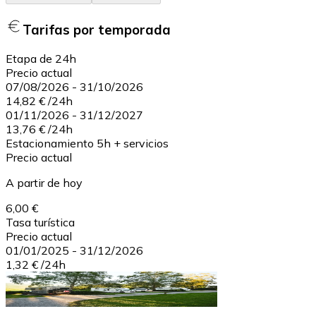
Tarifas por temporada
Etapa de 24h
Precio actual
07/08/2026
-
31/10/2026
14,82 €
/
24h
01/11/2026
-
31/12/2027
13,76 €
/
24h
Estacionamiento 5h + servicios
Precio actual
A partir de hoy
6,00 €
Tasa turística
Precio actual
01/01/2025
-
31/12/2026
1,32 €
/
24h