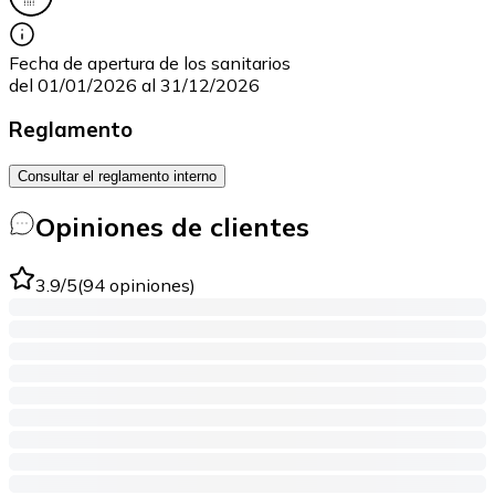
Fecha de apertura de los sanitarios
del 01/01/2026 al 31/12/2026
Reglamento
Consultar el reglamento interno
Opiniones de clientes
3.9
/5
(
94
opiniones
)