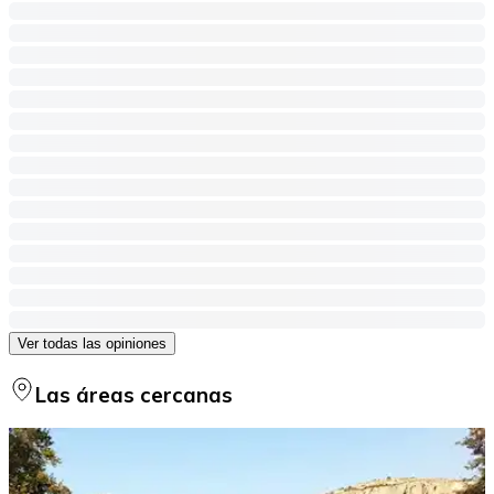
Ver todas las opiniones
Las áreas cercanas