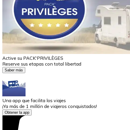
Active su PACK'PRIVILÈGES
Reserve sus etapas con total libertad
Saber más
Una app que facilita los viajes
¡Ya más de 1 millón de viajeros conquistados!
Obtener la app