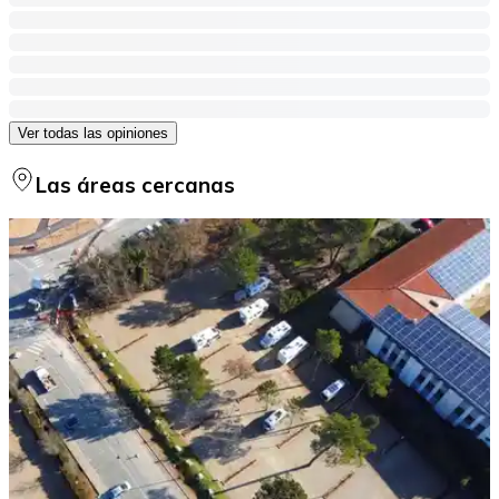
Ver todas las opiniones
Las áreas cercanas