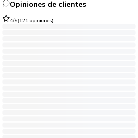
Opiniones de clientes
4
/5
(
121
opiniones
)