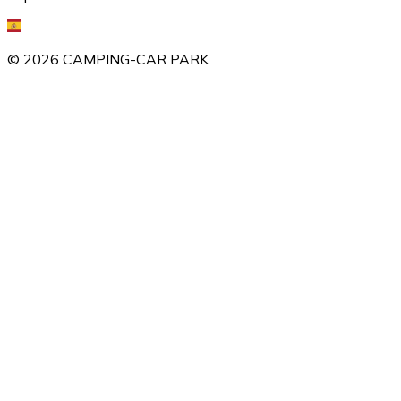
©
2026
CAMPING-CAR PARK