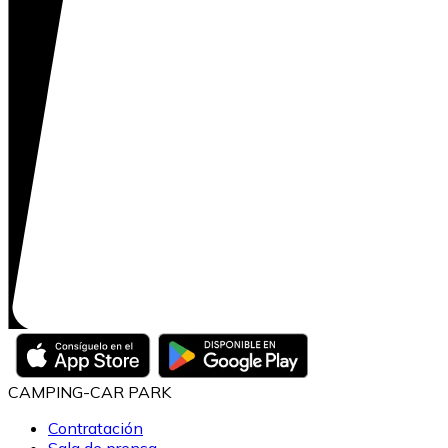
CAMPING-CAR PARK
Contratación