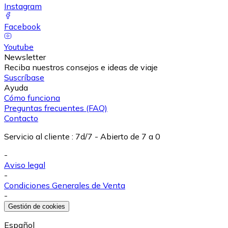
Instagram
Facebook
Youtube
Newsletter
Reciba nuestros consejos e ideas de viaje
Suscríbase
Ayuda
Cómo funciona
Preguntas frecuentes (FAQ)
Contacto
Servicio al cliente
:
7d/7 - Abierto de 7 a 0
-
Aviso legal
-
Condiciones Generales de Venta
-
Gestión de cookies
Español