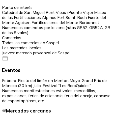
Punto de interés
Catedral de San Miguel Pont Vieux (Puente Viejo) Museo
de las Fortificaciones Alpinas Fort Saint-Roch Fuerte del
Monte Agaisen Fortificaciones del Monte Barbonnet
Numerosas caminatas por la zona (rutas GR52, GR52A, GR
de los 8 vales)
Comercios
Todos los comercios en Sospel.
Los mercados locales
Jueves: mercado provenzal de Sospel
Eventos
Febrero: Fiesta del limón en Menton Mayo: Grand Prix de
Mónaco (30 km) Julio: Festival “Les BaroQuiales”
Numerosas manifestaciones estivales: mercadillos,
exposiciones, ferias de artesanía, feria del encaje, concurso
de espantapájaros, etc.
Mercados cercanos