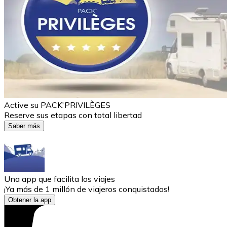
Active su PACK'PRIVILÈGES
Reserve sus etapas con total libertad
Saber más
Una app que facilita los viajes
¡Ya más de 1 millón de viajeros conquistados!
Obtener la app