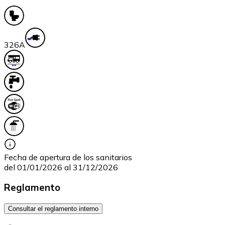
32
6A
Fecha de apertura de los sanitarios
del 01/01/2026 al 31/12/2026
Reglamento
Consultar el reglamento interno