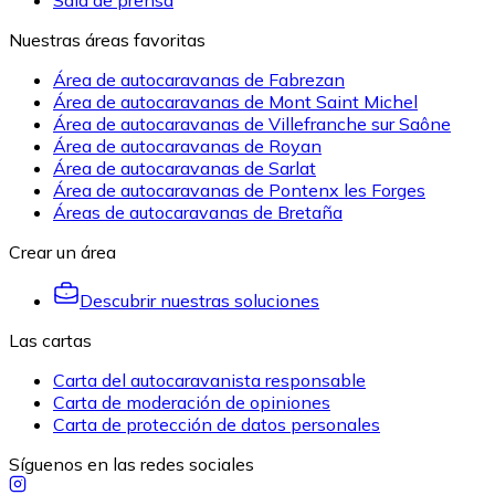
Sala de prensa
Nuestras áreas favoritas
Área de autocaravanas de Fabrezan
Área de autocaravanas de Mont Saint Michel
Área de autocaravanas de Villefranche sur Saône
Área de autocaravanas de Royan
Área de autocaravanas de Sarlat
Área de autocaravanas de Pontenx les Forges
Áreas de autocaravanas de Bretaña
Crear un área
Descubrir nuestras soluciones
Las cartas
Carta del autocaravanista responsable
Carta de moderación de opiniones
Carta de protección de datos personales
Síguenos en las redes sociales