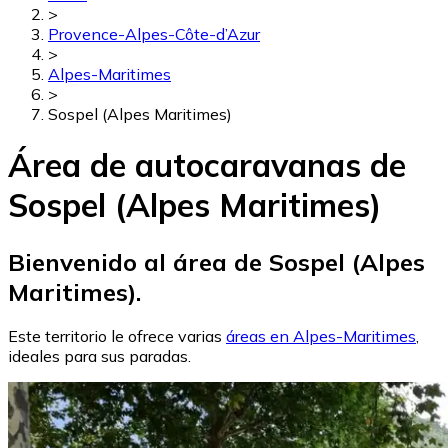
>
Provence-Alpes-Côte-d’Azur
>
Alpes-Maritimes
>
Sospel (Alpes Maritimes)
Área de autocaravanas de
Sospel (Alpes Maritimes)
Bienvenido al área de Sospel (Alpes
Maritimes).
Este territorio le ofrece varias
áreas en Alpes-Maritimes
,
ideales para sus paradas.