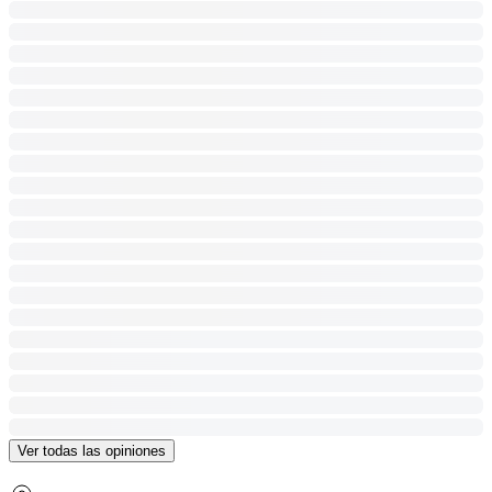
Ver todas las opiniones