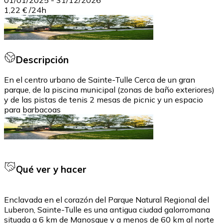
1,22 €
/
24h
Descripción
En el centro urbano de Sainte-Tulle Cerca de un gran
parque, de la piscina municipal (zonas de baño exteriores)
y de las pistas de tenis 2 mesas de picnic y un espacio
para barbacoas
Qué ver y hacer
Enclavada en el corazón del Parque Natural Regional del
Luberon, Sainte-Tulle es una antigua ciudad galorromana
situada a 6 km de Manosque y a menos de 60 km al norte