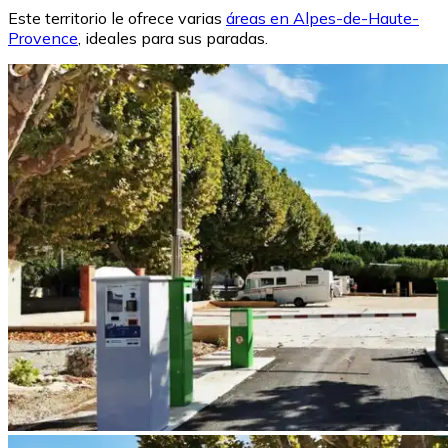
Este territorio le ofrece varias
áreas en Alpes-de-Haute-
Provence
, ideales para sus paradas.