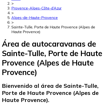
>
Provence-Alpes-Côte-d’Azur
>
Alpes-de-Haute-Provence
>
Sainte-Tulle, Porte de Haute Provence (Alpes de
Haute Provence)
Área de autocaravanas de
Sainte-Tulle, Porte de Haute
Provence (Alpes de Haute
Provence)
Bienvenido al área de Sainte-Tulle,
Porte de Haute Provence (Alpes de
Haute Provence).