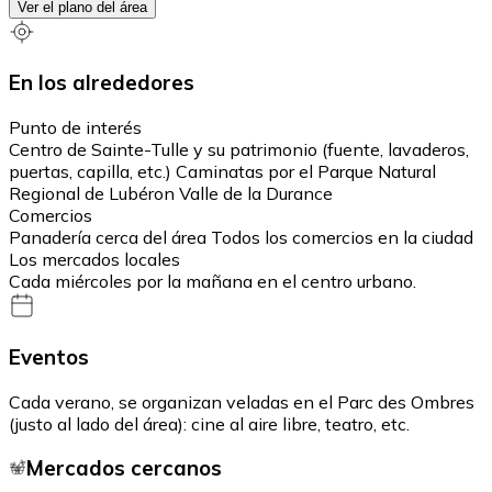
Ver el plano del área
En los alrededores
Punto de interés
Centro de Sainte-Tulle y su patrimonio (fuente, lavaderos,
puertas, capilla, etc.) Caminatas por el Parque Natural
Regional de Lubéron Valle de la Durance
Comercios
Panadería cerca del área Todos los comercios en la ciudad
Los mercados locales
Cada miércoles por la mañana en el centro urbano.
Eventos
Cada verano, se organizan veladas en el Parc des Ombres
(justo al lado del área): cine al aire libre, teatro, etc.
Mercados cercanos