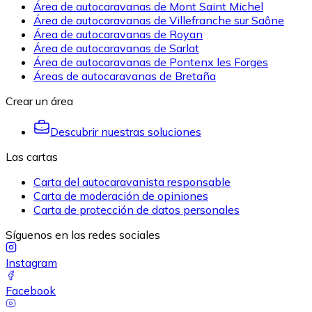
Área de autocaravanas de Mont Saint Michel
Área de autocaravanas de Villefranche sur Saône
Área de autocaravanas de Royan
Área de autocaravanas de Sarlat
Área de autocaravanas de Pontenx les Forges
Áreas de autocaravanas de Bretaña
Crear un área
Descubrir nuestras soluciones
Las cartas
Carta del autocaravanista responsable
Carta de moderación de opiniones
Carta de protección de datos personales
Síguenos en las redes sociales
Instagram
Facebook