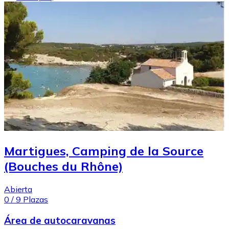
Martigues, Camping de la Source
(Bouches du Rhône)
Abierta
0
/
9
Plazas
Área de autocaravanas