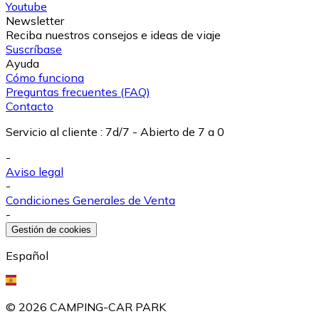
Youtube
Newsletter
Reciba nuestros consejos e ideas de viaje
Suscríbase
Ayuda
Cómo funciona
Preguntas frecuentes (FAQ)
Contacto
Servicio al cliente
:
7d/7 - Abierto de 7 a 0
-
Aviso legal
-
Condiciones Generales de Venta
-
Gestión de cookies
Español
©
2026
CAMPING-CAR PARK