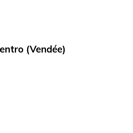
Centro (Vendée)