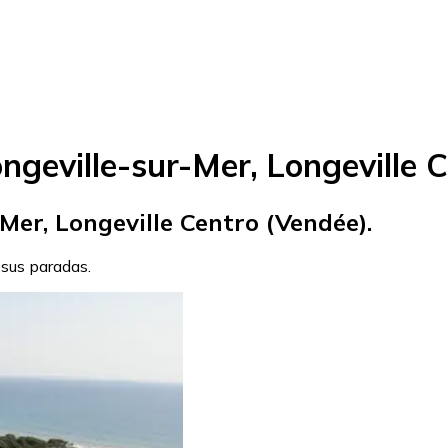
geville-sur-Mer, Longeville 
Mer, Longeville Centro (Vendée).
 sus paradas.