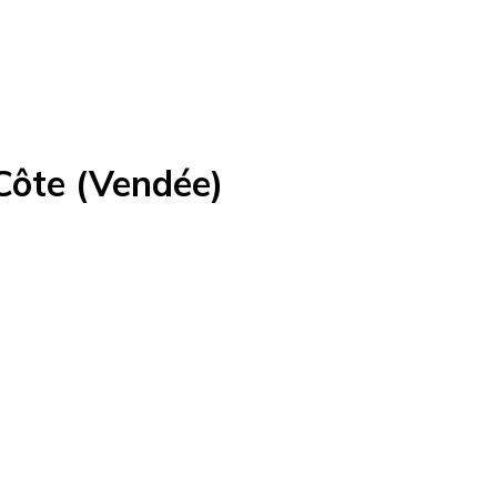
Côte (Vendée)