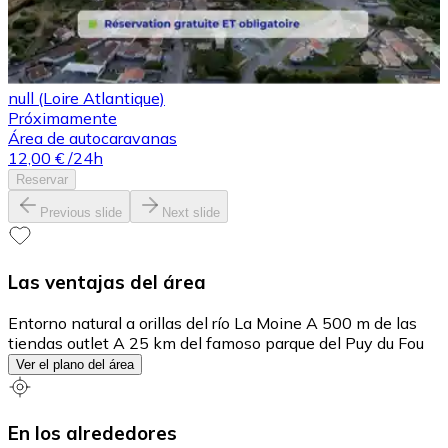
null (Loire Atlantique)
Próximamente
Área de autocaravanas
12,00 €
/24h
Reservar
Previous slide
Next slide
Las ventajas del área
Entorno natural a orillas del río La Moine A 500 m de las
tiendas outlet A 25 km del famoso parque del Puy du Fou
Ver el plano del área
En los alrededores