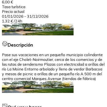
6,00 €
Tasa turística
Precio actual
01/01/2026
-
31/12/2026
1,32 €
/
24h
Descripción
Pase sus vacaciones en un pequeño municipio colindante
con el eje Cholet-Noirmoutier, cerca de los comercios y de
las rutas de senderismo Plazas con electricidad a orillas del
río La Moine Entorno arbolado y lleno de verdor Barbacoa
y mesas de picnic a orillas de un pequeño río A 500 m del
centro comercial Marques Avenue (tiendas de fábrica)