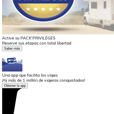
Active su PACK'PRIVILÈGES
Reserve sus etapas con total libertad
Saber más
Una app que facilita los viajes
¡Ya más de 1 millón de viajeros conquistados!
Obtener la app