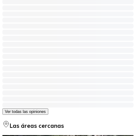
Ver todas las opiniones
Las áreas cercanas