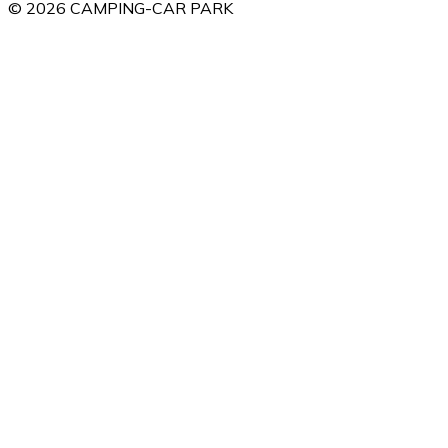
©
2026
CAMPING-CAR PARK