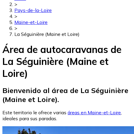
>
Pays-de-la-Loire
>
Maine-et-Loire
>
La Séguinière (Maine et Loire)
Área de autocaravanas de
La Séguinière (Maine et
Loire)
Bienvenido al área de La Séguinière
(Maine et Loire).
Este territorio le ofrece varias
áreas en Maine-et-Loire
,
ideales para sus paradas.