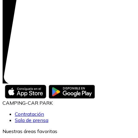
CAMPING-CAR PARK
Contratación
Sala de prensa
Nuestras áreas favoritas