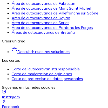
Área de autocaravanas de Fabrezan
Área de autocaravanas de Mont Saint Michel
Área de autocaravanas de Villefranche sur Saône
Área de autocaravanas de Royan
Área de autocaravanas de Sarlat
Área de autocaravanas de Pontenx les Forges
Áreas de autocaravanas de Bretaña
Crear un área
Descubrir nuestras soluciones
Las cartas
Carta del autocaravanista responsable
Carta de moderación de opiniones
Carta de protección de datos personales
Síguenos en las redes sociales
Instagram
Facebook