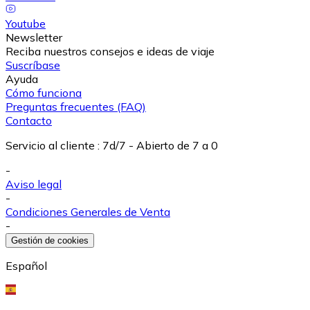
Youtube
Newsletter
Reciba nuestros consejos e ideas de viaje
Suscríbase
Ayuda
Cómo funciona
Preguntas frecuentes (FAQ)
Contacto
Servicio al cliente
:
7d/7 - Abierto de 7 a 0
-
Aviso legal
-
Condiciones Generales de Venta
-
Gestión de cookies
Español