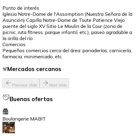
Punto de interés
Iglesia Notre-Dame de l'Assomption (Nuestra Señora de la
Asunción) Capilla Notre-Dame de Toute Patience Viejo
puente del siglo XV Sitio Le Moulin de la Cour (zona de
picnic, ruta fitness, parque infantil, etc.), paseo agradable a
la orilla del río
Comercios
Pequeños comercios cerca del área: panaderías, carnicería,
farmacia, minimercado, etc.
Mercados cercanos
Previous slide
Next slide
Buenas ofertas
Boulangerie MABIT