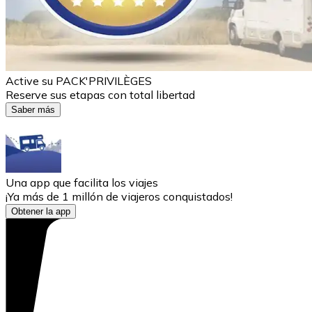
Active su PACK'PRIVILÈGES
Reserve sus etapas con total libertad
Saber más
Una app que facilita los viajes
¡Ya más de 1 millón de viajeros conquistados!
Obtener la app