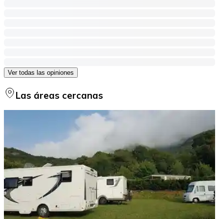
Ver todas las opiniones
Las áreas cercanas