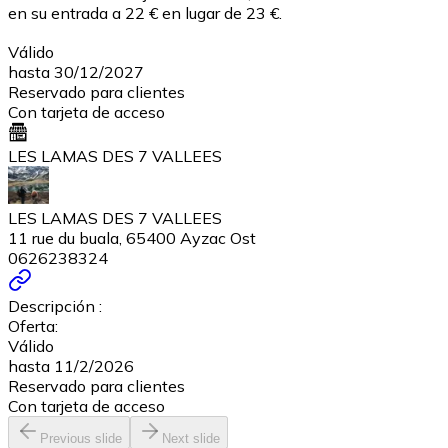
en su entrada a 22 € en lugar de 23 €.
Válido
hasta 30/12/2027
Reservado para clientes
Con tarjeta de acceso
LES LAMAS DES 7 VALLEES
LES LAMAS DES 7 VALLEES
11 rue du buala, 65400 Ayzac Ost
0626238324
Descripción :
Oferta:
Válido
hasta 11/2/2026
Reservado para clientes
Con tarjeta de acceso
Previous slide
Next slide