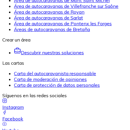
Área de autocaravanas de Mont Saint Michel
Área de autocaravanas de Villefranche sur Saône
Área de autocaravanas de Royan
Área de autocaravanas de Sarlat
Área de autocaravanas de Pontenx les Forges
Áreas de autocaravanas de Bretaña
Crear un área
Descubrir nuestras soluciones
Las cartas
Carta del autocaravanista responsable
Carta de moderación de opiniones
Carta de protección de datos personales
Síguenos en las redes sociales
Instagram
Facebook