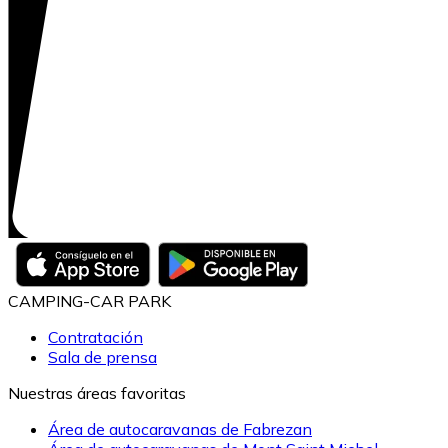
CAMPING-CAR PARK
Contratación
Sala de prensa
Nuestras áreas favoritas
Área de autocaravanas de Fabrezan