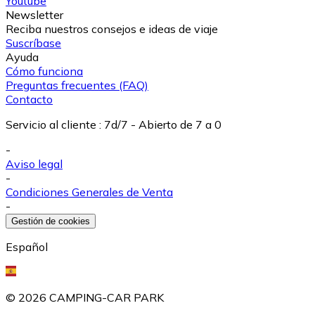
Youtube
Newsletter
Reciba nuestros consejos e ideas de viaje
Suscríbase
Ayuda
Cómo funciona
Preguntas frecuentes (FAQ)
Contacto
Servicio al cliente
:
7d/7 - Abierto de 7 a 0
-
Aviso legal
-
Condiciones Generales de Venta
-
Gestión de cookies
Español
©
2026
CAMPING-CAR PARK