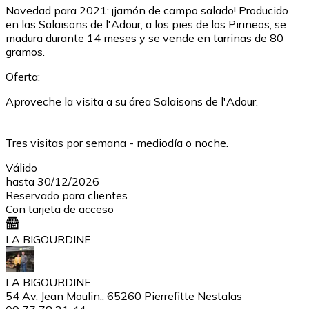
Novedad para 2021: ¡jamón de campo salado! Producido
en las Salaisons de l'Adour, a los pies de los Pirineos, se
madura durante 14 meses y se vende en tarrinas de 80
gramos.
Oferta:
Aproveche la visita a su área Salaisons de l'Adour.
Tres visitas por semana - mediodía o noche.
Válido
hasta 30/12/2026
Reservado para clientes
Con tarjeta de acceso
LA BIGOURDINE
LA BIGOURDINE
54 Av. Jean Moulin,, 65260 Pierrefitte Nestalas