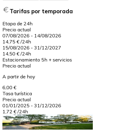
Tarifas por temporada
Etapa de 24h
Precio actual
07/08/2026
-
14/08/2026
14,75 €
/
24h
15/08/2026
-
31/12/2027
14,50 €
/
24h
Estacionamiento 5h + servicios
Precio actual
A partir de hoy
6,00 €
Tasa turística
Precio actual
01/01/2025
-
31/12/2026
1,72 €
/
24h