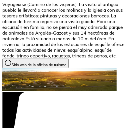
Voyageurs» (Camino de los viajeros). La visita al antiguo
pueblo le llevará a conocer los molinos y la iglesia con sus
tesoros artísticos: pinturas y decoraciones barrocas. La
oficina de turismo organiza una visita guiada. Para una
excursión en familia, no se pierda el muy admirado parque
de animales de Argelès-Gazost y sus 14 hectáreas de
naturaleza Está situado a menos de 10 m del área. En
invierno, la proximidad de las estaciones de esquí le ofrece
todas las actividades de nieve: esquí alpino, esquí de
fondo, trineo deportivo, raquetas, trineos de perros, etc.
Sitio web de la oficina de turismo