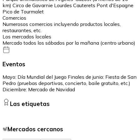
km) Circo de Gavarnie Lourdes Cauterets Pont d'Espagne
Pico de Tourmalet
Comercios
Numerosos comercios incluyendo productos locales,
restaurantes, etc.
Los mercados locales
Mercado todos los sábados por la mañana (centro urbano)
Eventos
Mayo: Día Mundial del Juego Finales de junio: Fiesta de San
Pedro (pruebas deportivas, concierto, baile gratuito, etc.)
Diciembre: Mercado de Navidad
Las etiquetas
Mercados cercanos