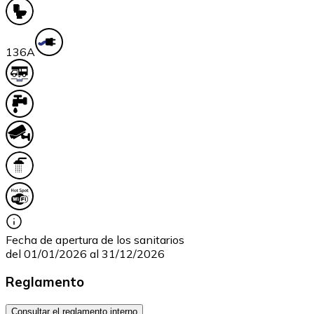
13
6A
Fecha de apertura de los sanitarios
del 01/01/2026 al 31/12/2026
Reglamento
Consultar el reglamento interno