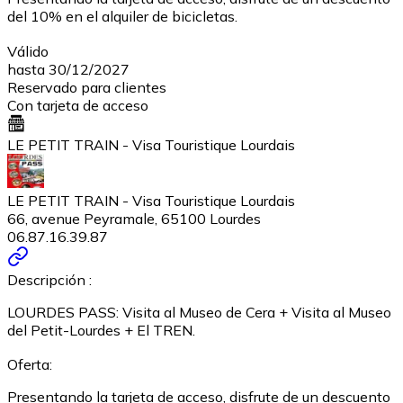
del 10% en el alquiler de bicicletas.
Válido
hasta 30/12/2027
Reservado para clientes
Con tarjeta de acceso
LE PETIT TRAIN - Visa Touristique Lourdais
LE PETIT TRAIN - Visa Touristique Lourdais
66, avenue Peyramale, 65100 Lourdes
06.87.16.39.87
Descripción :
LOURDES PASS: Visita al Museo de Cera + Visita al Museo
del Petit-Lourdes + El TREN.
Oferta:
Presentando la tarjeta de acceso, disfrute de un descuento