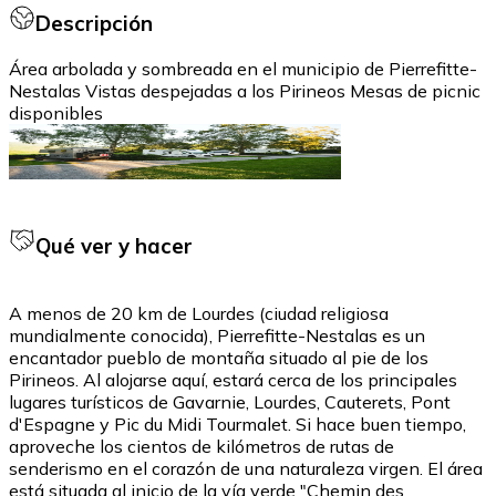
Descripción
Área arbolada y sombreada en el municipio de Pierrefitte-
Nestalas Vistas despejadas a los Pirineos Mesas de picnic
disponibles
Qué ver y hacer
A menos de 20 km de Lourdes (ciudad religiosa
mundialmente conocida), Pierrefitte-Nestalas es un
encantador pueblo de montaña situado al pie de los
Pirineos. Al alojarse aquí, estará cerca de los principales
lugares turísticos de Gavarnie, Lourdes, Cauterets, Pont
d'Espagne y Pic du Midi Tourmalet. Si hace buen tiempo,
aproveche los cientos de kilómetros de rutas de
senderismo en el corazón de una naturaleza virgen. El área
está situada al inicio de la vía verde "Chemin des