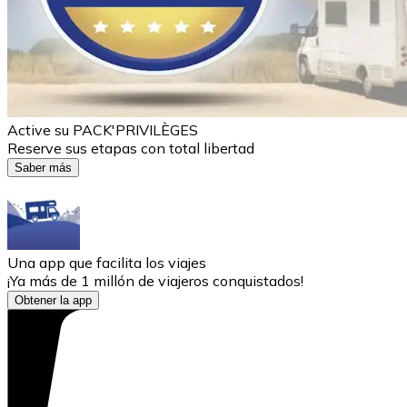
Active su PACK'PRIVILÈGES
Reserve sus etapas con total libertad
Saber más
Una app que facilita los viajes
¡Ya más de 1 millón de viajeros conquistados!
Obtener la app