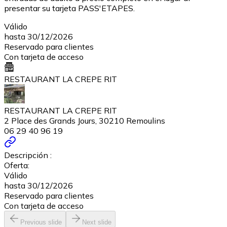
presentar su tarjeta PASS'ETAPES.
Válido
hasta 30/12/2026
Reservado para clientes
Con tarjeta de acceso
RESTAURANT LA CREPE RIT
RESTAURANT LA CREPE RIT
2 Place des Grands Jours, 30210 Remoulins
06 29 40 96 19
Descripción :
Oferta:
Válido
hasta 30/12/2026
Reservado para clientes
Con tarjeta de acceso
Previous slide
Next slide