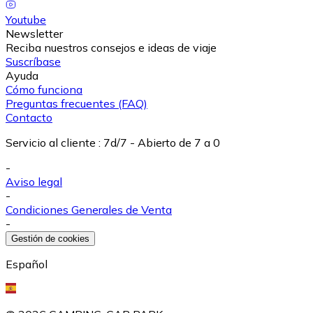
Youtube
Newsletter
Reciba nuestros consejos e ideas de viaje
Suscríbase
Ayuda
Cómo funciona
Preguntas frecuentes (FAQ)
Contacto
Servicio al cliente
:
7d/7 - Abierto de 7 a 0
-
Aviso legal
-
Condiciones Generales de Venta
-
Gestión de cookies
Español