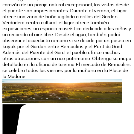
corazón de un paraje natural excepcional, las vistas desde
el puente son impresionantes. Durante el verano, el lugar
ofrece una zona de baño vigilada a orillas del Gardon.
Verdadero centro cultural, el lugar ofrece también
exposiciones, un espacio museístico dedicado a los niños y
un recorrido al aire libre. Desde el agua, también podrá
observar el acueducto romano si se decide por un paseo en
kayak por el Gardon entre Remoulins y el Pont du Gard.
Además del Puente del Gard, el pueblo ofrece muchas
otras atracciones con un rico patrimonio. Obtenga su mapa
detallado en la oficina de turismo El mercado de Remoulins
se celebra todos los viernes por la mañana en la Place de
la Madone.