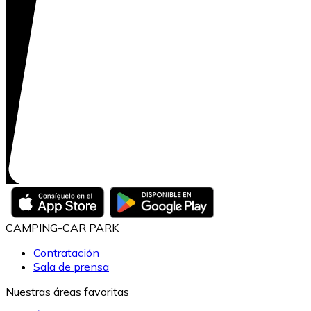
CAMPING-CAR PARK
Contratación
Sala de prensa
Nuestras áreas favoritas