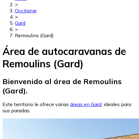
>
Occitanie
>
Gard
>
Remoulins (Gard)
Área de autocaravanas de
Remoulins (Gard)
Bienvenido al área de Remoulins
(Gard).
Este territorio le ofrece varias
áreas en Gard
, ideales para
sus paradas.