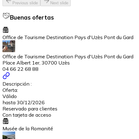
Previous slide
Next slide
Buenas ofertas
Office de Tourisme Destination Pays d'Uzès Pont du Gard
Office de Tourisme Destination Pays d'Uzès Pont du Gard
Place Albert 1er, 30700 Uzès
04 66 22 68 88
Descripción :
Oferta:
Válido
hasta 30/12/2026
Reservado para clientes
Con tarjeta de acceso
Musée de la Romanité