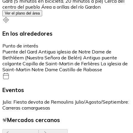
Gard (5 minutos en bicicleta, 20 minutos a pie) Cerca del
centro del pueblo Área a orillas del río Gardon
Ver el plano del área
En los alrededores
Punto de interés
Puente del Gard Antigua iglesia de Notre Dame de
Bethléem (Nuestra Señora de Belén) Antiguo puente
colgante Capilla de Saint-Martin de Ferlières La iglesia de
Saint-Martin Notre Dame Castillo de Rabasse
Eventos
Julio: Fiesta devota de Remoulins Julio/Agosto/Septiembre:
Carreras camarguesas
Mercados cercanos