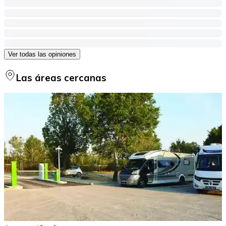
Ver todas las opiniones
Las áreas cercanas