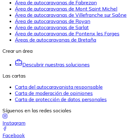
Área de autocaravanas de Fabrezan
Área de autocaravanas de Mont Saint Michel
Área de autocaravanas de Villefranche sur Saône
Área de autocaravanas de Royan
Área de autocaravanas de Sarlat
Área de autocaravanas de Pontenx les Forges
Áreas de autocaravanas de Bretaña
Crear un área
Descubrir nuestras soluciones
Las cartas
Carta del autocaravanista responsable
Carta de moderación de opiniones
Carta de protección de datos personales
Síguenos en las redes sociales
Instagram
Facebook