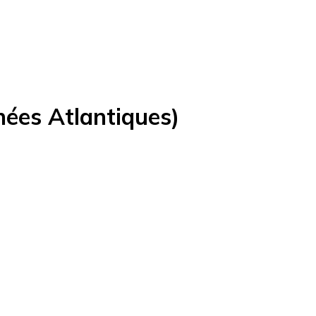
nées Atlantiques)