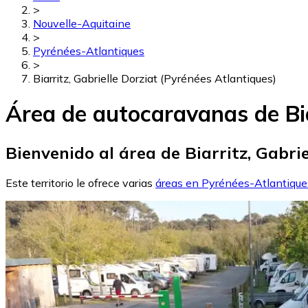
>
Nouvelle-Aquitaine
>
Pyrénées-Atlantiques
>
Biarritz, Gabrielle Dorziat (Pyrénées Atlantiques)
Área de autocaravanas de Bia
Bienvenido al área de Biarritz, Gabrie
Este territorio le ofrece varias
áreas en Pyrénées-Atlantique