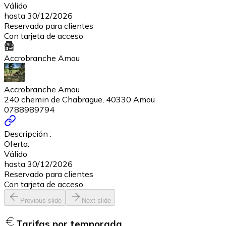
Válido
hasta 30/12/2026
Reservado para clientes
Con tarjeta de acceso
Accrobranche Amou
Accrobranche Amou
240 chemin de Chabrague, 40330 Amou
0788989794
Descripción :
Oferta:
Válido
hasta 30/12/2026
Reservado para clientes
Con tarjeta de acceso
Previous slide
Next slide
Tarifas por temporada