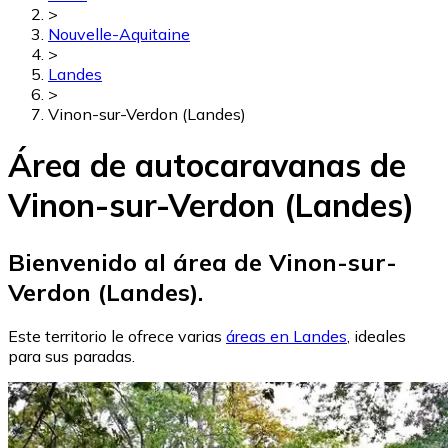
>
Nouvelle-Aquitaine
>
Landes
>
Vinon-sur-Verdon (Landes)
Área de autocaravanas de
Vinon-sur-Verdon (Landes)
Bienvenido al área de Vinon-sur-
Verdon (Landes).
Este territorio le ofrece varias
áreas en Landes
, ideales
para sus paradas.