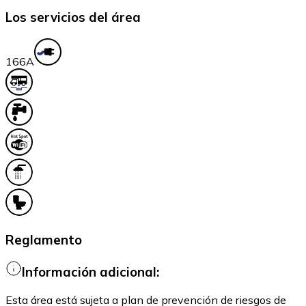
Los servicios del área
16
6A
Reglamento
Información adicional:
Esta área está sujeta a plan de prevención de riesgos de