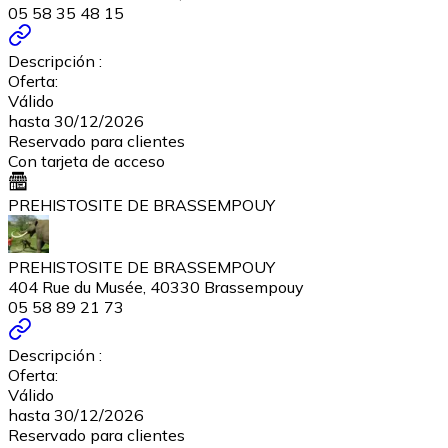
05 58 35 48 15
Descripción :
Oferta:
Válido
hasta 30/12/2026
Reservado para clientes
Con tarjeta de acceso
PREHISTOSITE DE BRASSEMPOUY
PREHISTOSITE DE BRASSEMPOUY
404 Rue du Musée, 40330 Brassempouy
05 58 89 21 73
Descripción :
Oferta:
Válido
hasta 30/12/2026
Reservado para clientes