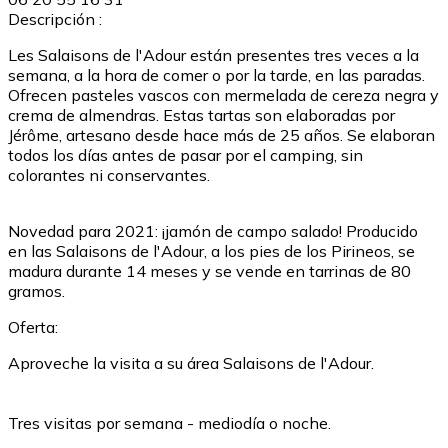
Descripción :
Les Salaisons de l'Adour están presentes tres veces a la
semana, a la hora de comer o por la tarde, en las paradas.
Ofrecen pasteles vascos con mermelada de cereza negra y
crema de almendras. Estas tartas son elaboradas por
Jérôme, artesano desde hace más de 25 años. Se elaboran
todos los días antes de pasar por el camping, sin
colorantes ni conservantes.
Novedad para 2021: ¡jamón de campo salado! Producido
en las Salaisons de l'Adour, a los pies de los Pirineos, se
madura durante 14 meses y se vende en tarrinas de 80
gramos.
Oferta:
Aproveche la visita a su área Salaisons de l'Adour.
Tres visitas por semana - mediodía o noche.