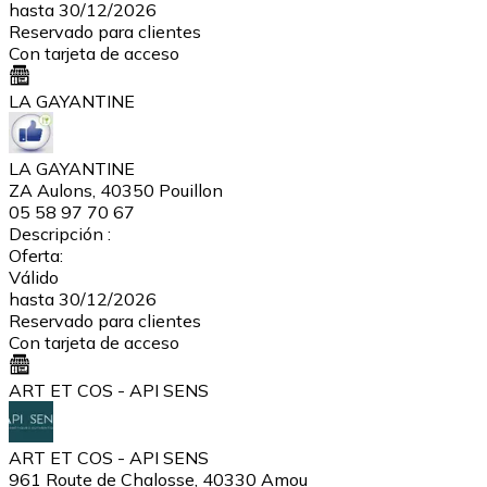
hasta 30/12/2026
Reservado para clientes
Con tarjeta de acceso
LA GAYANTINE
LA GAYANTINE
ZA Aulons, 40350 Pouillon
05 58 97 70 67
Descripción :
Oferta:
Válido
hasta 30/12/2026
Reservado para clientes
Con tarjeta de acceso
ART ET COS - API SENS
ART ET COS - API SENS
961 Route de Chalosse, 40330 Amou