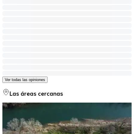
Ver todas las opiniones
Las áreas cercanas