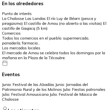
En los alrededores
Punto de interés
La Chalosse Las Landas El río Luy de Béarn (pesca y
piragüismo) El castillo de Amou (no abierto a las visitas) El
castillo de Gaujacq (5 km)
Comercios
Todos los comercios en el pueblo: supermercado,
panadería, farmacia…
Los mercados locales
El mercado de Amou se celebra todos los domingos por la
mañana en la Plaza de la Técouère.
Eventos
Junio: Festival de las Abadías Junio: Jornadas del
Patrimonio Rural y de los Molinos Julio: Fiestas patronales
Julio: Festival Amousicana Julio: Festival de Música de
Chalosse