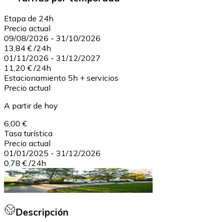
Etapa de 24h
Precio actual
09/08/2026
-
31/10/2026
13,84 €
/
24h
01/11/2026
-
31/12/2027
11,20 €
/
24h
Estacionamiento 5h + servicios
Precio actual
A partir de hoy
6,00 €
Tasa turística
Precio actual
01/01/2025
-
31/12/2026
0,78 €
/
24h
Descripción