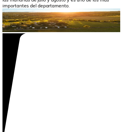
importantes del departamento.