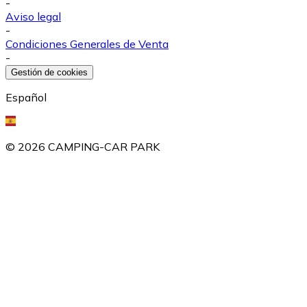
-
Aviso legal
-
Condiciones Generales de Venta
-
Gestión de cookies
Español
©
2026
CAMPING-CAR PARK