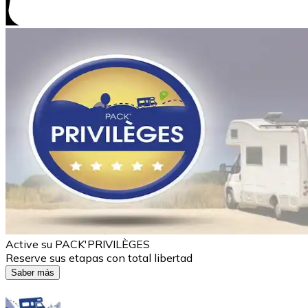
Active su PACK'PRIVILÈGES
Reserve sus etapas con total libertad
Saber más