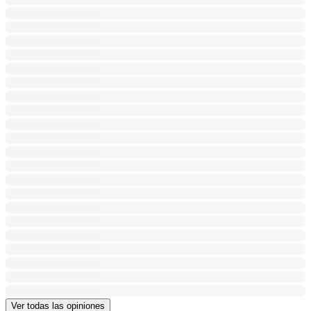
Ver todas las opiniones