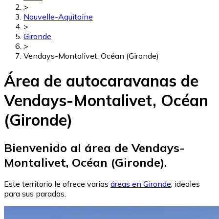
>
Nouvelle-Aquitaine
>
Gironde
>
Vendays-Montalivet, Océan (Gironde)
Área de autocaravanas de
Vendays-Montalivet, Océan
(Gironde)
Bienvenido al área de Vendays-
Montalivet, Océan (Gironde).
Este territorio le ofrece varias
áreas en Gironde
, ideales
para sus paradas.