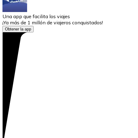
Una app que facilita los viajes
¡Ya más de 1 millón de viajeros conquistados!
Obtener la app