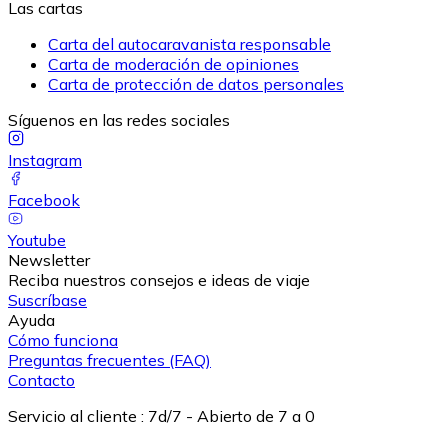
Las cartas
Carta del autocaravanista responsable
Carta de moderación de opiniones
Carta de protección de datos personales
Síguenos en las redes sociales
Instagram
Facebook
Youtube
Newsletter
Reciba nuestros consejos e ideas de viaje
Suscríbase
Ayuda
Cómo funciona
Preguntas frecuentes (FAQ)
Contacto
Servicio al cliente
:
7d/7 - Abierto de 7 a 0