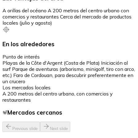
A orillas del océano A 200 metros del centro urbano con
comercios y restaurantes Cerca del mercado de productos
locales (julio y agosto)
En los alrededores
Punto de interés
Playas de la Côte d'Argent (Costa de Plata) Iniciación al
surf Parque de aventuras (arborismo, minigolf, tiro con arco,
etc.) Faro de Cordouan, para descubrir preferentemente en
un crucero
Los mercados locales
A 200 metros del centro urbano, con comercios y
restaurantes
Mercados cercanos
Previous slide
Next slide