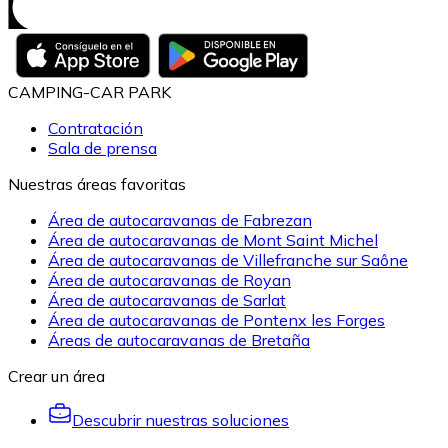
CAMPING-CAR PARK
Contratación
Sala de prensa
Nuestras áreas favoritas
Área de autocaravanas de Fabrezan
Área de autocaravanas de Mont Saint Michel
Área de autocaravanas de Villefranche sur Saône
Área de autocaravanas de Royan
Área de autocaravanas de Sarlat
Área de autocaravanas de Pontenx les Forges
Áreas de autocaravanas de Bretaña
Crear un área
Descubrir nuestras soluciones