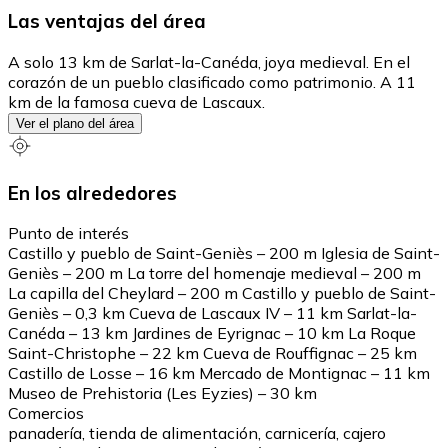
Las ventajas del área
A solo 13 km de Sarlat-la-Canéda, joya medieval. En el
corazón de un pueblo clasificado como patrimonio. A 11
km de la famosa cueva de Lascaux.
Ver el plano del área
En los alrededores
Punto de interés
Castillo y pueblo de Saint-Geniès – 200 m Iglesia de Saint-
Geniès – 200 m La torre del homenaje medieval – 200 m
La capilla del Cheylard – 200 m Castillo y pueblo de Saint-
Geniès – 0,3 km Cueva de Lascaux IV – 11 km Sarlat-la-
Canéda – 13 km Jardines de Eyrignac – 10 km La Roque
Saint-Christophe – 22 km Cueva de Rouffignac – 25 km
Castillo de Losse – 16 km Mercado de Montignac – 11 km
Museo de Prehistoria (Les Eyzies) – 30 km
Comercios
panadería, tienda de alimentación, carnicería, cajero