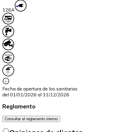
12
6A
Fecha de apertura de los sanitarios
del 01/01/2026 al 31/12/2026
Reglamento
Consultar el reglamento interno