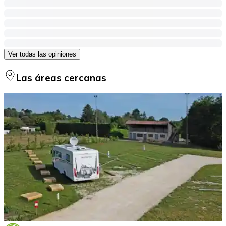
Ver todas las opiniones
Las áreas cercanas