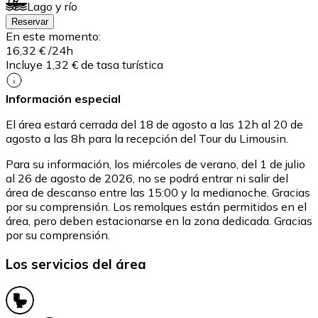
Lago y río
Reservar
En este momento:
16,32 €
/24h
Incluye 1,32 € de tasa turística
Información especial
El área estará cerrada del 18 de agosto a las 12h al 20 de
agosto a las 8h para la recepción del Tour du Limousin.
Para su información, los miércoles de verano, del 1 de julio
al 26 de agosto de 2026, no se podrá entrar ni salir del
área de descanso entre las 15:00 y la medianoche. Gracias
por su comprensión. Los remolques están permitidos en el
área, pero deben estacionarse en la zona dedicada. Gracias
por su comprensión.
Los servicios del área