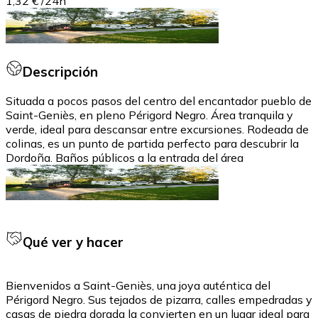
1,32 €
/
24h
Descripción
Situada a pocos pasos del centro del encantador pueblo de
Saint-Geniès, en pleno Périgord Negro. Área tranquila y
verde, ideal para descansar entre excursiones. Rodeada de
colinas, es un punto de partida perfecto para descubrir la
Dordoña. Baños públicos a la entrada del área
Qué ver y hacer
Bienvenidos a Saint-Geniès, una joya auténtica del
Périgord Negro. Sus tejados de pizarra, calles empedradas y
casas de piedra dorada la convierten en un lugar ideal para