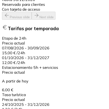
Reservado para clientes
Con tarjeta de acceso
Previous slide
Next slide
Tarifas por temporada
Etapa de 24h
Precio actual
07/08/2026
-
30/09/2026
15,00 €
/
24h
01/10/2026
-
31/12/2027
12,00 €
/
24h
Estacionamiento 5h + servicios
Precio actual
A partir de hoy
6,00 €
Tasa turística
Precio actual
24/10/2025
-
31/12/2026