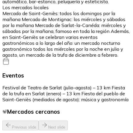
automático, bar-estanco, peluquería y esteticista.
Los mercados locales
Mercado de Saint-Geniès: todos los domingos por la
mañana Mercado de Montignac: los miércoles y sábados
por la mañana Mercado de Sarlat-la-Canéda: miércoles y
sábados por la mañana, famoso en toda la región Además,
en Saint-Geniès se celebran varios eventos
gastronómicos a lo largo del año: un mercado nocturno
gastronómico todos los miércoles por la noche en julio y
agosto, un mercado de la trufa de diciembre a febrero.
Eventos
Festival de Teatro de Sarlat (julio-agosto) – 13 km Fiesta
de la trufa en Sarlat (enero) – 13 km Fiesta del pueblo de
Saint-Geniès (mediados de agosto): música y gastronomía
Mercados cercanos
Previous slide
Next slide