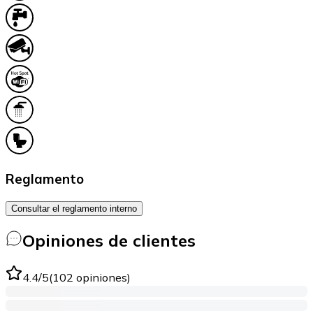
Reglamento
Consultar el reglamento interno
Opiniones de clientes
4.4
/5
(
102
opiniones
)