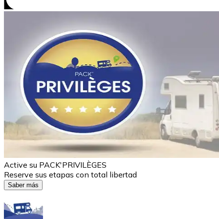
Active su PACK'PRIVILÈGES
Reserve sus etapas con total libertad
Saber más