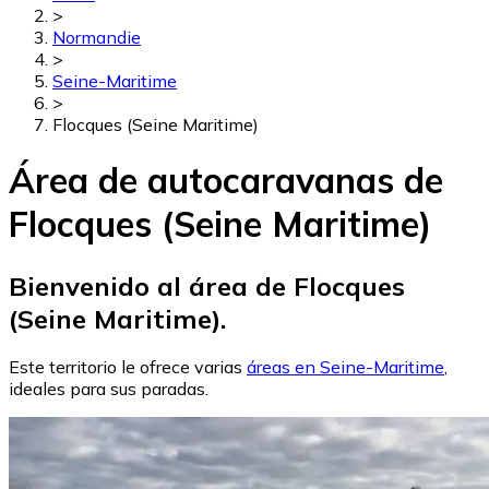
>
Normandie
>
Seine-Maritime
>
Flocques (Seine Maritime)
Área de autocaravanas de
Flocques (Seine Maritime)
Bienvenido al área de Flocques
(Seine Maritime).
Este territorio le ofrece varias
áreas en Seine-Maritime
,
ideales para sus paradas.