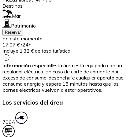
Destinos
Mar
Patrimonio
Reservar
En este momento:
17,07 €
/24h
Incluye 1,32 € de tasa turística
Información especial
Esta área está equipada con un
regulador eléctrico. En caso de corte de corriente por
exceso de consumo, desenchufe cualquier aparato que
consuma energía y espere 15 minutos hasta que los
bornes eléctricos vuelvan a estar operativos.
Los servicios del área
70
6A