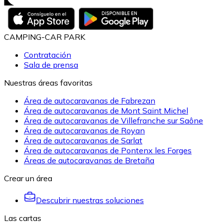
CAMPING-CAR PARK
Contratación
Sala de prensa
Nuestras áreas favoritas
Área de autocaravanas de Fabrezan
Área de autocaravanas de Mont Saint Michel
Área de autocaravanas de Villefranche sur Saône
Área de autocaravanas de Royan
Área de autocaravanas de Sarlat
Área de autocaravanas de Pontenx les Forges
Áreas de autocaravanas de Bretaña
Crear un área
Descubrir nuestras soluciones
Las cartas