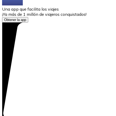
Una app que facilita los viajes
¡Ya más de 1 millón de viajeros conquistados!
Obtener la app