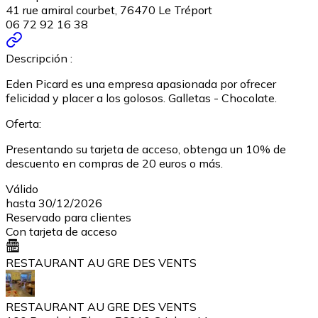
41 rue amiral courbet, 76470 Le Tréport
06 72 92 16 38
Descripción :
Eden Picard es una empresa apasionada por ofrecer
felicidad y placer a los golosos. Galletas - Chocolate.
Oferta:
Presentando su tarjeta de acceso, obtenga un 10% de
descuento en compras de 20 euros o más.
Válido
hasta 30/12/2026
Reservado para clientes
Con tarjeta de acceso
RESTAURANT AU GRE DES VENTS
RESTAURANT AU GRE DES VENTS