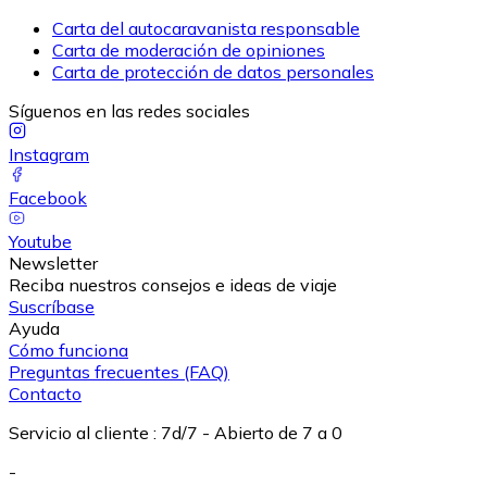
Carta del autocaravanista responsable
Carta de moderación de opiniones
Carta de protección de datos personales
Síguenos en las redes sociales
Instagram
Facebook
Youtube
Newsletter
Reciba nuestros consejos e ideas de viaje
Suscríbase
Ayuda
Cómo funciona
Preguntas frecuentes (FAQ)
Contacto
Servicio al cliente
:
7d/7 - Abierto de 7 a 0
-