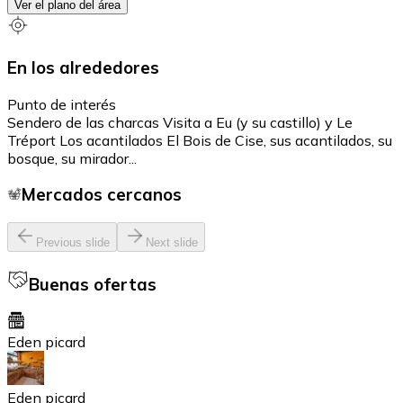
Ver el plano del área
En los alrededores
Punto de interés
Sendero de las charcas Visita a Eu (y su castillo) y Le
Tréport Los acantilados El Bois de Cise, sus acantilados, su
bosque, su mirador...
Mercados cercanos
Previous slide
Next slide
Buenas ofertas
Eden picard
Eden picard