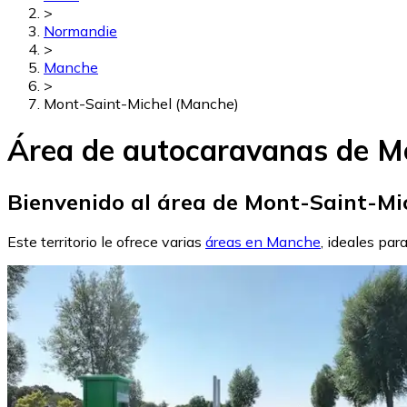
>
Normandie
>
Manche
>
Mont-Saint-Michel (Manche)
Área de autocaravanas de M
Bienvenido al área de Mont-Saint-Mi
Este territorio le ofrece varias
áreas en Manche
, ideales par