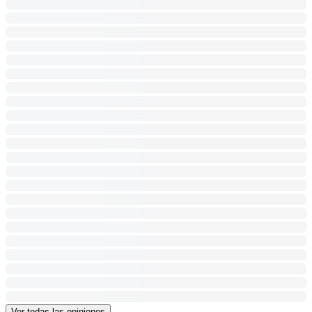
Ver todas las opiniones