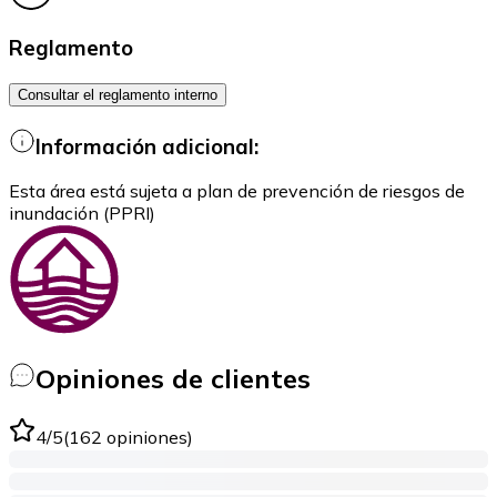
Reglamento
Consultar el reglamento interno
Información adicional:
Esta área está sujeta a plan de prevención de riesgos de
inundación (PPRI)
Opiniones de clientes
4
/5
(
162
opiniones
)