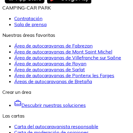
CAMPING-CAR PARK
Contratación
Sala de prensa
Nuestras áreas favoritas
Área de autocaravanas de Fabrezan
Área de autocaravanas de Mont Saint Michel
Área de autocaravanas de Villefranche sur Saône
Área de autocaravanas de Royan
Área de autocaravanas de Sarlat
Área de autocaravanas de Pontenx les Forges
Áreas de autocaravanas de Bretaña
Crear un área
Descubrir nuestras soluciones
Las cartas
Carta del autocaravanista responsable
Carta de moderación de opiniones