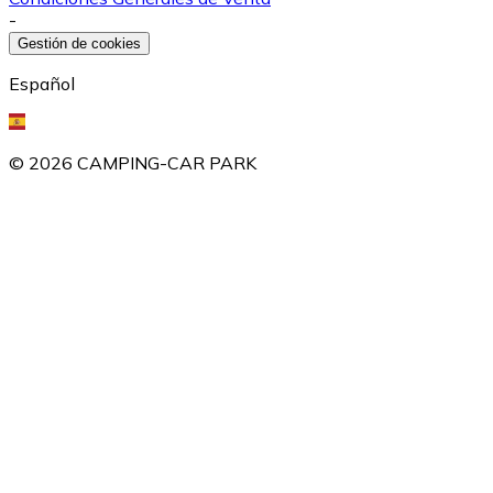
-
Gestión de cookies
Español
©
2026
CAMPING-CAR PARK