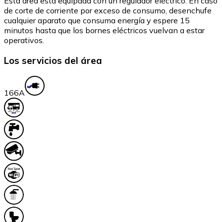
Esta área está equipada con un regulador eléctrico. En caso
de corte de corriente por exceso de consumo, desenchufe
cualquier aparato que consuma energía y espere 15
minutos hasta que los bornes eléctricos vuelvan a estar
operativos.
Los servicios del área
16
6A