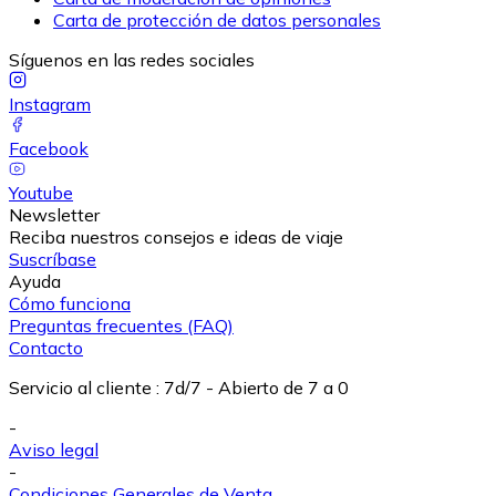
Carta de protección de datos personales
Síguenos en las redes sociales
Instagram
Facebook
Youtube
Newsletter
Reciba nuestros consejos e ideas de viaje
Suscríbase
Ayuda
Cómo funciona
Preguntas frecuentes (FAQ)
Contacto
Servicio al cliente
:
7d/7 - Abierto de 7 a 0
-
Aviso legal
-
Condiciones Generales de Venta