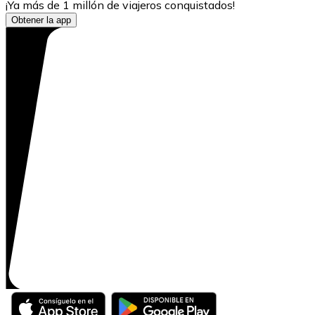
¡Ya más de 1 millón de viajeros conquistados!
Obtener la app