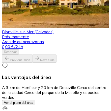
Blonville-sur-Mer (Calvados)
Próximamente
Área de autocaravanas
0,00 €
/24h
Reservar
Previous slide
Next slide
Las ventajas del área
A 3 km de Honfleur y 20 km de Deauville Cerca del centro
de la ciudad Cerca del parque de la Moselle y espacios
verdes
Ver el plano del área