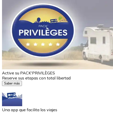
Active su PACK'PRIVILÈGES
Reserve sus etapas con total libertad
Saber más
Una app que facilita los viajes