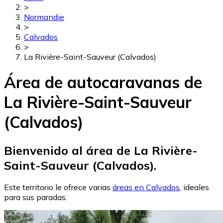
>
Normandie
>
Calvados
>
La Rivière-Saint-Sauveur (Calvados)
Área de autocaravanas de
La Rivière-Saint-Sauveur
(Calvados)
Bienvenido al área de La Rivière-
Saint-Sauveur (Calvados).
Este territorio le ofrece varias
áreas en Calvados
, ideales
para sus paradas.