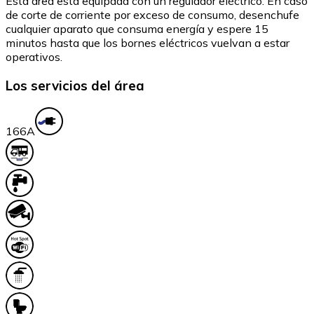
Esta área está equipada con un regulador eléctrico. En caso
de corte de corriente por exceso de consumo, desenchufe
cualquier aparato que consuma energía y espere 15
minutos hasta que los bornes eléctricos vuelvan a estar
operativos.
Los servicios del área
16
6A