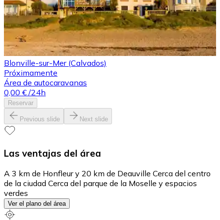
Blonville-sur-Mer (Calvados)
Próximamente
Área de autocaravanas
0,00 €
/24h
Reservar
Previous slide
Next slide
Las ventajas del área
A 3 km de Honfleur y 20 km de Deauville Cerca del centro
de la ciudad Cerca del parque de la Moselle y espacios
verdes
Ver el plano del área