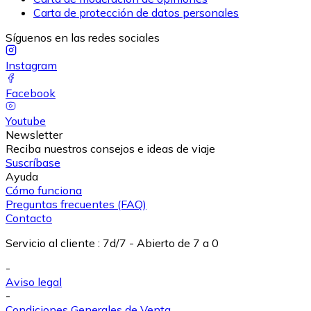
Carta de protección de datos personales
Síguenos en las redes sociales
Instagram
Facebook
Youtube
Newsletter
Reciba nuestros consejos e ideas de viaje
Suscríbase
Ayuda
Cómo funciona
Preguntas frecuentes (FAQ)
Contacto
Servicio al cliente
:
7d/7 - Abierto de 7 a 0
-
Aviso legal
-
Condiciones Generales de Venta