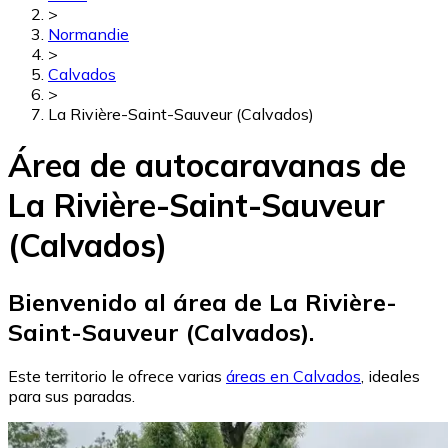
>
Normandie
>
Calvados
>
La Rivière-Saint-Sauveur (Calvados)
Área de autocaravanas de
La Rivière-Saint-Sauveur
(Calvados)
Bienvenido al área de La Rivière-
Saint-Sauveur (Calvados).
Este territorio le ofrece varias
áreas en Calvados
, ideales
para sus paradas.