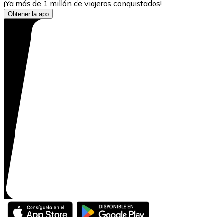
¡Ya más de 1 millón de viajeros conquistados!
Obtener la app