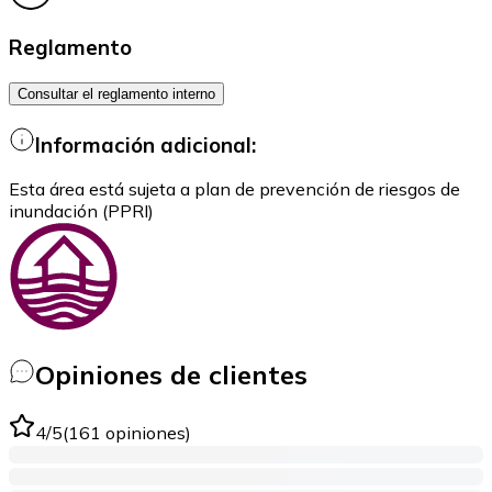
Reglamento
Consultar el reglamento interno
Información adicional:
Esta área está sujeta a plan de prevención de riesgos de
inundación (PPRI)
Opiniones de clientes
4
/5
(
161
opiniones
)