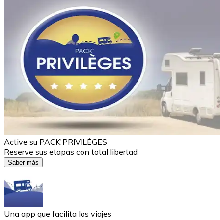
Active su PACK'PRIVILÈGES
Reserve sus etapas con total libertad
Saber más
Una app que facilita los viajes