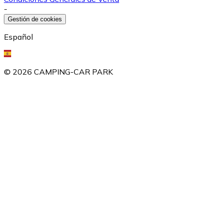
-
Gestión de cookies
Español
©
2026
CAMPING-CAR PARK