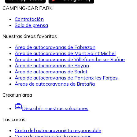
CAMPING-CAR PARK
Contratación
Sala de prensa
Nuestras áreas favoritas
Área de autocaravanas de Fabrezan
Área de autocaravanas de Mont Saint Michel
Área de autocaravanas de Villefranche sur Saône
Área de autocaravanas de Royan
Área de autocaravanas de Sarlat
Área de autocaravanas de Pontenx les Forges
Áreas de autocaravanas de Bretaña
Crear un área
Descubrir nuestras soluciones
Las cartas
Carta del autocaravanista responsable
Carta de moderación de opiniones