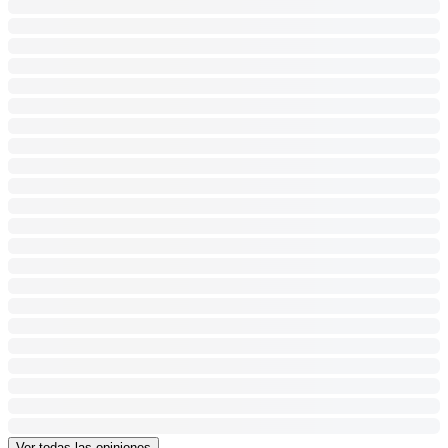
Ver todas las opiniones