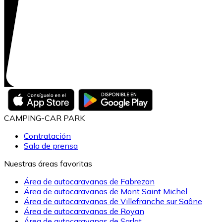
CAMPING-CAR PARK
Contratación
Sala de prensa
Nuestras áreas favoritas
Área de autocaravanas de Fabrezan
Área de autocaravanas de Mont Saint Michel
Área de autocaravanas de Villefranche sur Saône
Área de autocaravanas de Royan
Área de autocaravanas de Sarlat