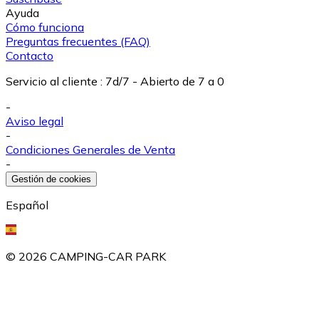
Ayuda
Cómo funciona
Preguntas frecuentes (FAQ)
Contacto
Servicio al cliente
:
7d/7 - Abierto de 7 a 0
-
Aviso legal
-
Condiciones Generales de Venta
-
Gestión de cookies
Español
©
2026
CAMPING-CAR PARK