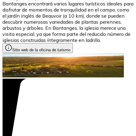
Bantanges encontrará varios lugares turísticos ideales para
disfrutar de momentos de tranquilidad en el campo, como
el jardín inglés de Beauvoir (a 10 km), donde se pueden
descubrir numerosas variedades de plantas perennes,
arbustos y árboles. En Bantanges, la iglesia merece una
visita especial, ya que forma parte del reducido número de
iglesias construidas íntegramente en ladrillo.
Sitio web de la oficina de turismo