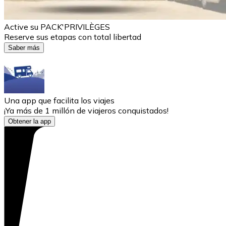
Active su PACK'PRIVILÈGES
Reserve sus etapas con total libertad
Saber más
Una app que facilita los viajes
¡Ya más de 1 millón de viajeros conquistados!
Obtener la app