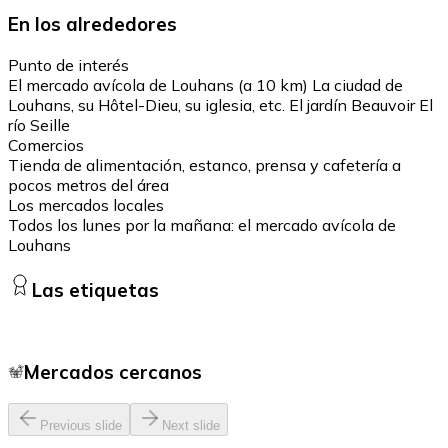
En los alrededores
Punto de interés
El mercado avícola de Louhans (a 10 km) La ciudad de
Louhans, su Hôtel-Dieu, su iglesia, etc. El jardín Beauvoir El
río Seille
Comercios
Tienda de alimentación, estanco, prensa y cafetería a
pocos metros del área
Los mercados locales
Todos los lunes por la mañana: el mercado avícola de
Louhans
Las etiquetas
Mercados cercanos
Previous slide
Next slide