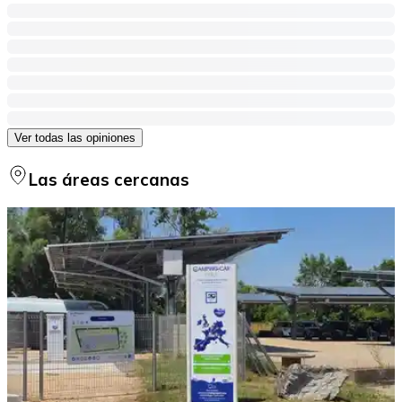
Ver todas las opiniones
Las áreas cercanas