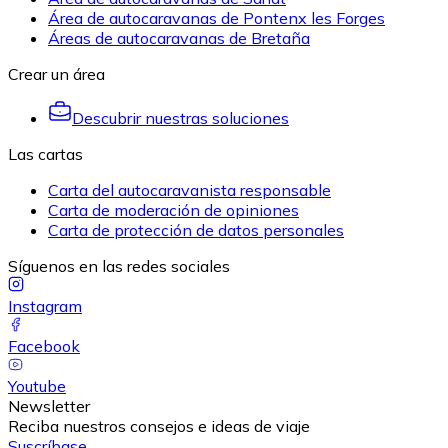
Área de autocaravanas de Pontenx les Forges
Áreas de autocaravanas de Bretaña
Crear un área
Descubrir nuestras soluciones
Las cartas
Carta del autocaravanista responsable
Carta de moderación de opiniones
Carta de protección de datos personales
Síguenos en las redes sociales
Instagram
Facebook
Youtube
Newsletter
Reciba nuestros consejos e ideas de viaje
Suscríbase