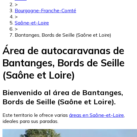
>
Bourgogne-Franche-Comté
>
Saône-et-Loire
>
Bantanges, Bords de Seille (Saône et Loire)
Área de autocaravanas de
Bantanges, Bords de Seille
(Saône et Loire)
Bienvenido al área de Bantanges,
Bords de Seille (Saône et Loire).
Este territorio le ofrece varias
áreas en Saône-et-Loire
,
ideales para sus paradas.