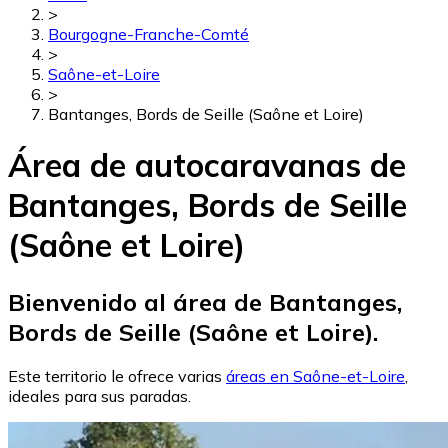
>
Bourgogne-Franche-Comté
>
Saône-et-Loire
>
Bantanges, Bords de Seille (Saône et Loire)
Área de autocaravanas de
Bantanges, Bords de Seille
(Saône et Loire)
Bienvenido al área de Bantanges,
Bords de Seille (Saône et Loire).
Este territorio le ofrece varias
áreas en Saône-et-Loire
,
ideales para sus paradas.