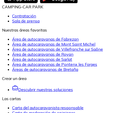
CAMPING-CAR PARK
Contratación
Sala de prensa
Nuestras áreas favoritas
Área de autocaravanas de Fabrezan
Área de autocaravanas de Mont Saint Michel
Área de autocaravanas de Villefranche sur Saône
Área de autocaravanas de Royan
Área de autocaravanas de Sarlat
Área de autocaravanas de Pontenx les Forges
Áreas de autocaravanas de Bretaña
Crear un área
Descubrir nuestras soluciones
Las cartas
Carta del autocaravanista responsable
Carta de moderación de opiniones