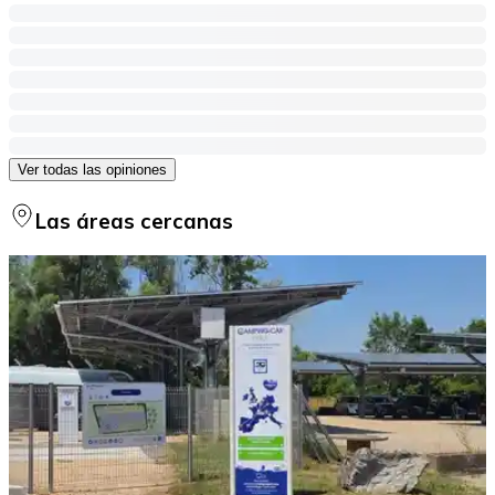
Ver todas las opiniones
Las áreas cercanas