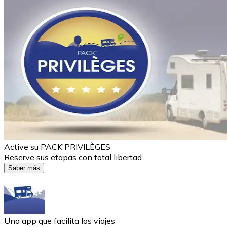
Active su PACK'PRIVILÈGES
Reserve sus etapas con total libertad
Saber más
Una app que facilita los viajes