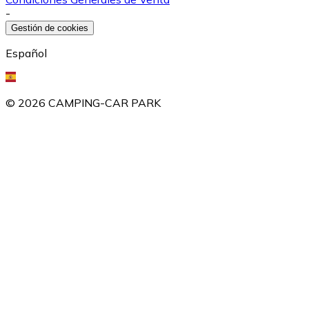
-
Gestión de cookies
Español
©
2026
CAMPING-CAR PARK