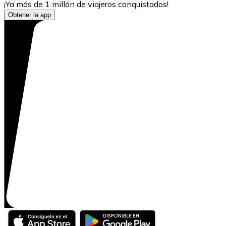
¡Ya más de 1 millón de viajeros conquistados!
Obtener la app