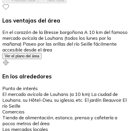
Previous slide
Next slide
Las ventajas del área
En el corazón de la Bresse borgoñona A 10 km del famoso
mercado avícola de Louhans (todos los lunes por la
mañana) Paseo por las orillas del río Seille fácilmente
accesible desde el área
Ver el plano del área
En los alrededores
Punto de interés
El mercado avícola de Louhans (a 10 km) La ciudad de
Louhans, su Hôtel-Dieu, su iglesia, etc. El jardín Beauvoir El
río Seille
Comercios
Tienda de alimentación, estanco, prensa y cafetería a
pocos metros del área
Los mercados locales