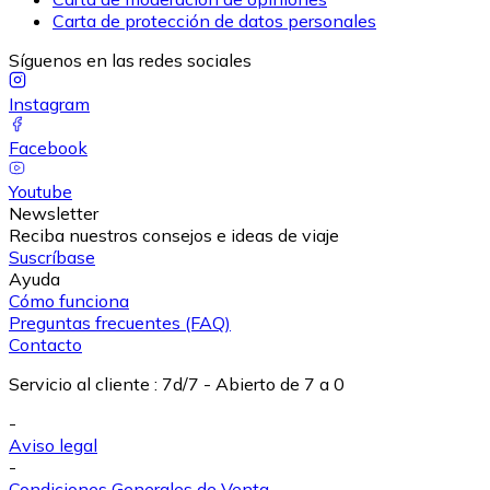
Carta de protección de datos personales
Síguenos en las redes sociales
Instagram
Facebook
Youtube
Newsletter
Reciba nuestros consejos e ideas de viaje
Suscríbase
Ayuda
Cómo funciona
Preguntas frecuentes (FAQ)
Contacto
Servicio al cliente
:
7d/7 - Abierto de 7 a 0
-
Aviso legal
-
Condiciones Generales de Venta