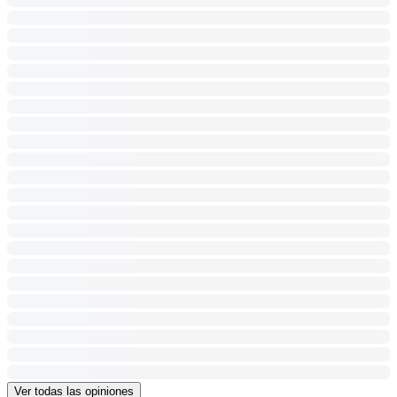
Ver todas las opiniones