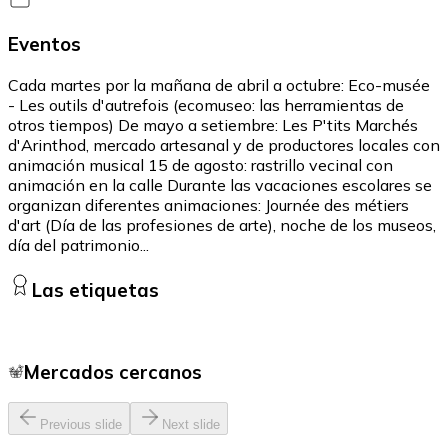
Eventos
Cada martes por la mañana de abril a octubre: Eco-musée
- Les outils d'autrefois (ecomuseo: las herramientas de
otros tiempos) De mayo a setiembre: Les P'tits Marchés
d'Arinthod, mercado artesanal y de productores locales con
animación musical 15 de agosto: rastrillo vecinal con
animación en la calle Durante las vacaciones escolares se
organizan diferentes animaciones: Journée des métiers
d'art (Día de las profesiones de arte), noche de los museos,
día del patrimonio...
Las etiquetas
Mercados cercanos
Previous slide
Next slide