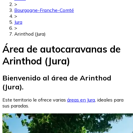
>
Bourgogne-Franche-Comté
>
Jura
>
Arinthod (Jura)
Área de autocaravanas de
Arinthod (Jura)
Bienvenido al área de Arinthod
(Jura).
Este territorio le ofrece varias
áreas en Jura
, ideales para
sus paradas.