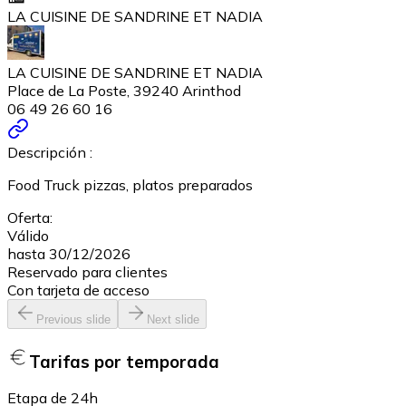
LA CUISINE DE SANDRINE ET NADIA
LA CUISINE DE SANDRINE ET NADIA
Place de La Poste, 39240 Arinthod
06 49 26 60 16
Descripción :
Food Truck pizzas, platos preparados
Oferta:
Válido
hasta 30/12/2026
Reservado para clientes
Con tarjeta de acceso
Previous slide
Next slide
Tarifas por temporada
Etapa de 24h