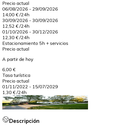
Precio actual
06/08/2026
-
29/09/2026
14,00 €
/
24h
30/09/2026
-
30/09/2026
12,52 €
/
24h
01/10/2026
-
30/12/2026
12,30 €
/
24h
Estacionamiento 5h + servicios
Precio actual
A partir de hoy
6,00 €
Tasa turística
Precio actual
01/11/2022
-
15/07/2029
1,30 €
/
24h
Descripción