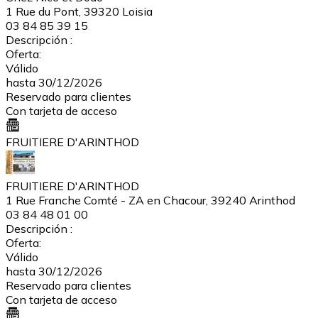
1 Rue du Pont, 39320 Loisia
03 84 85 39 15
Descripción :
Oferta:
Válido
hasta 30/12/2026
Reservado para clientes
Con tarjeta de acceso
FRUITIERE D'ARINTHOD
FRUITIERE D'ARINTHOD
1 Rue Franche Comté - ZA en Chacour, 39240 Arinthod
03 84 48 01 00
Descripción :
Oferta:
Válido
hasta 30/12/2026
Reservado para clientes
Con tarjeta de acceso