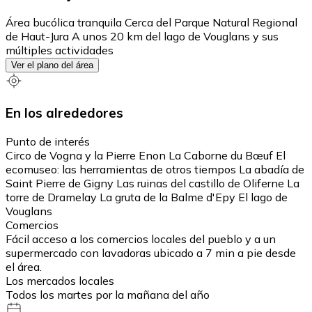
Área bucólica tranquila Cerca del Parque Natural Regional
de Haut-Jura A unos 20 km del lago de Vouglans y sus
múltiples actividades
Ver el plano del área
En los alrededores
Punto de interés
Circo de Vogna y la Pierre Enon La Caborne du Bœuf El
ecomuseo: las herramientas de otros tiempos La abadía de
Saint Pierre de Gigny Las ruinas del castillo de Oliferne La
torre de Dramelay La gruta de la Balme d'Epy El lago de
Vouglans
Comercios
Fácil acceso a los comercios locales del pueblo y a un
supermercado con lavadoras ubicado a 7 min a pie desde
el área.
Los mercados locales
Todos los martes por la mañana del año