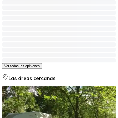
Ver todas las opiniones
Las áreas cercanas