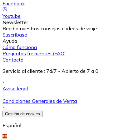
Facebook
Youtube
Newsletter
Reciba nuestros consejos e ideas de viaje
Suscríbase
Ayuda
Cómo funciona
Preguntas frecuentes (FAQ)
Contacto
Servicio al cliente
:
7d/7 - Abierto de 7 a 0
-
Aviso legal
-
Condiciones Generales de Venta
-
Gestión de cookies
Español