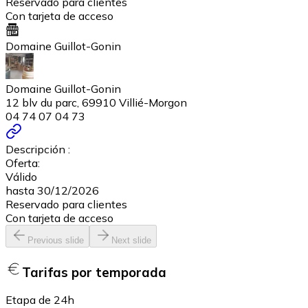
Reservado para clientes
Con tarjeta de acceso
Domaine Guillot-Gonin
Domaine Guillot-Gonin
12 blv du parc, 69910 Villié-Morgon
04 74 07 04 73
Descripción :
Oferta:
Válido
hasta 30/12/2026
Reservado para clientes
Con tarjeta de acceso
Previous slide
Next slide
Tarifas por temporada
Etapa de 24h