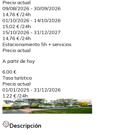
Precio actual
09/08/2026
-
30/09/2026
14,76 €
/
24h
01/10/2026
-
14/10/2026
15,02 €
/
24h
15/10/2026
-
31/12/2027
14,76 €
/
24h
Estacionamiento 5h + servicios
Precio actual
A partir de hoy
6,00 €
Tasa turística
Precio actual
01/01/2025
-
31/12/2026
1,22 €
/
24h
Descripción