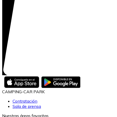
CAMPING-CAR PARK
Contratación
Sala de prensa
Nuestras áreas favoritas