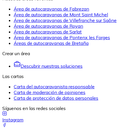
Área de autocaravanas de Fabrezan
Área de autocaravanas de Mont Saint Michel
Área de autocaravanas de Villefranche sur Saône
Área de autocaravanas de Royan
Área de autocaravanas de Sarlat
Área de autocaravanas de Pontenx les Forges
Áreas de autocaravanas de Bretaña
Crear un área
Descubrir nuestras soluciones
Las cartas
Carta del autocaravanista responsable
Carta de moderación de opiniones
Carta de protección de datos personales
Síguenos en las redes sociales
Instagram