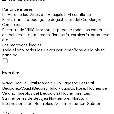
Punto de interés
La Ruta de los Vinos del Beaujolais El castillo de
Fontcrenne La bodega de degustación del Cru Morgon
Comercios
El centro de Villié-Morgon dispone de todos los comercios
esenciales: supermercado, floristería, carnicería, panadería,
etc.
Los mercados locales
Todo el año, todos los jueves por la mañana en la plaza
principal.
Eventos
Mayo: Beaujol'Trail Morgon Julio - agosto: Festival
Beaujolez-Vous! (Beaujeu) Julio - agosto: Rosé, Noches de
Verano (pueblos del Beaujolais) Noviembre: Les
Sarmentelles de Beaujeu Noviembre: Maratón
Internacional del Beaujolais (Villefranche-sur-Saône)