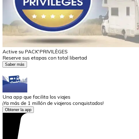
Active su PACK'PRIVILÈGES
Reserve sus etapas con total libertad
Saber más
Una app que facilita los viajes
¡Ya más de 1 millón de viajeros conquistados!
Obtener la app