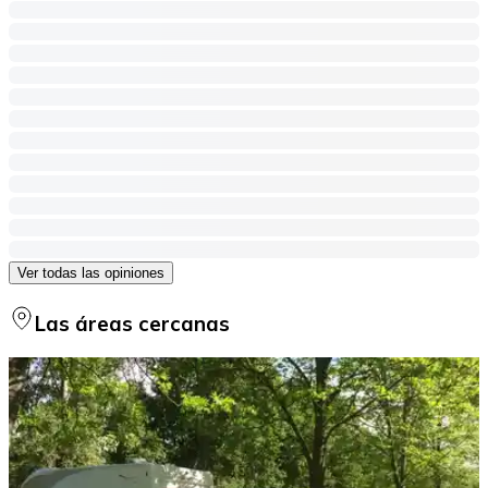
Ver todas las opiniones
Las áreas cercanas