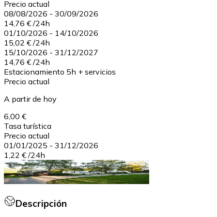
Precio actual
08/08/2026
-
30/09/2026
14,76 €
/
24h
01/10/2026
-
14/10/2026
15,02 €
/
24h
15/10/2026
-
31/12/2027
14,76 €
/
24h
Estacionamiento 5h + servicios
Precio actual
A partir de hoy
6,00 €
Tasa turística
Precio actual
01/01/2025
-
31/12/2026
1,22 €
/
24h
Descripción