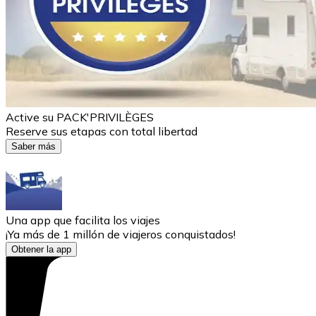
Active su PACK'PRIVILÈGES
Reserve sus etapas con total libertad
Saber más
Una app que facilita los viajes
¡Ya más de 1 millón de viajeros conquistados!
Obtener la app