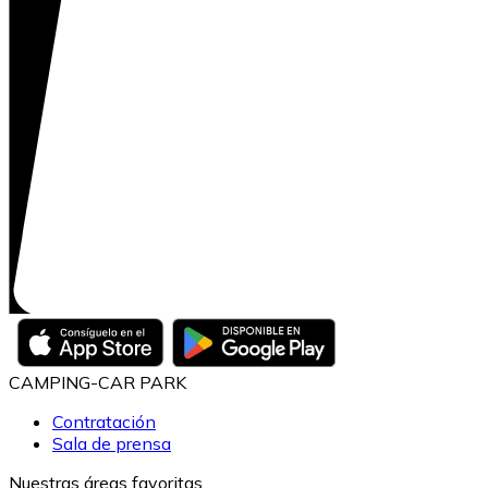
CAMPING-CAR PARK
Contratación
Sala de prensa
Nuestras áreas favoritas