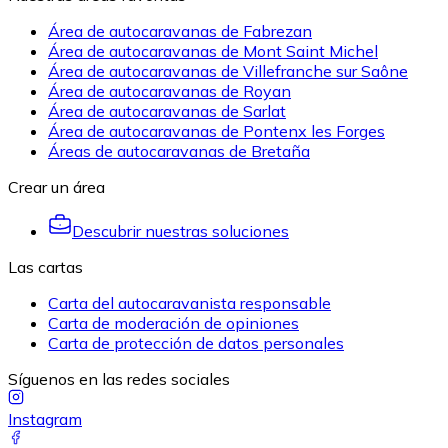
Área de autocaravanas de Fabrezan
Área de autocaravanas de Mont Saint Michel
Área de autocaravanas de Villefranche sur Saône
Área de autocaravanas de Royan
Área de autocaravanas de Sarlat
Área de autocaravanas de Pontenx les Forges
Áreas de autocaravanas de Bretaña
Crear un área
Descubrir nuestras soluciones
Las cartas
Carta del autocaravanista responsable
Carta de moderación de opiniones
Carta de protección de datos personales
Síguenos en las redes sociales
Instagram