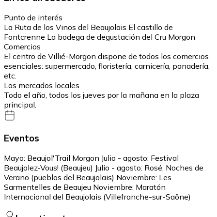
Punto de interés
La Ruta de los Vinos del Beaujolais El castillo de
Fontcrenne La bodega de degustación del Cru Morgon
Comercios
El centro de Villié-Morgon dispone de todos los comercios
esenciales: supermercado, floristería, carnicería, panadería,
etc.
Los mercados locales
Todo el año, todos los jueves por la mañana en la plaza
principal.
Eventos
Mayo: Beaujol'Trail Morgon Julio - agosto: Festival
Beaujolez-Vous! (Beaujeu) Julio - agosto: Rosé, Noches de
Verano (pueblos del Beaujolais) Noviembre: Les
Sarmentelles de Beaujeu Noviembre: Maratón
Internacional del Beaujolais (Villefranche-sur-Saône)