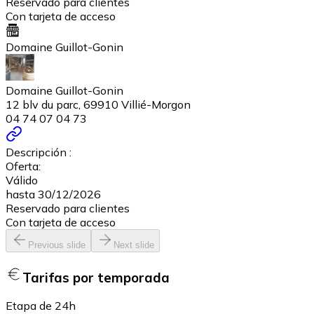
Reservado para clientes
Con tarjeta de acceso
Domaine Guillot-Gonin
Domaine Guillot-Gonin
12 blv du parc, 69910 Villié-Morgon
04 74 07 04 73
Descripción :
Oferta:
Válido
hasta 30/12/2026
Reservado para clientes
Con tarjeta de acceso
Previous slide
Next slide
Tarifas por temporada
Etapa de 24h