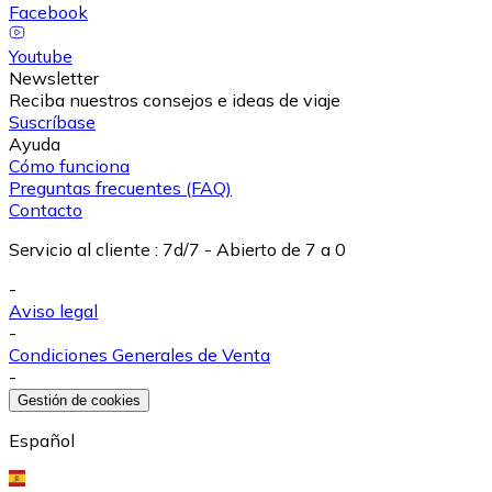
Facebook
Youtube
Newsletter
Reciba nuestros consejos e ideas de viaje
Suscríbase
Ayuda
Cómo funciona
Preguntas frecuentes (FAQ)
Contacto
Servicio al cliente
:
7d/7 - Abierto de 7 a 0
-
Aviso legal
-
Condiciones Generales de Venta
-
Gestión de cookies
Español