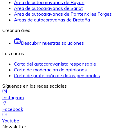
Área de autocaravanas de Royan
Área de autocaravanas de Sarlat
Área de autocaravanas de Pontenx les Forges
Áreas de autocaravanas de Bretaña
Crear un área
Descubrir nuestras soluciones
Las cartas
Carta del autocaravanista responsable
Carta de moderación de opiniones
Carta de protección de datos personales
Síguenos en las redes sociales
Instagram
Facebook
Youtube
Newsletter