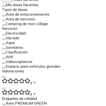
Mis áreas favoritas
Tipos de áreas
Área de estacionamiento
Área de servicios
Camping de mon village
Servicios
Electricidad
Vaciado
Agua
Sanitarios
Clasificación
Wifi
Videovigilancia
Espacio para vehículos grandes
Valoraciones
y +
y +
Etiquetas de calidad
Área PREMIUM GREEN