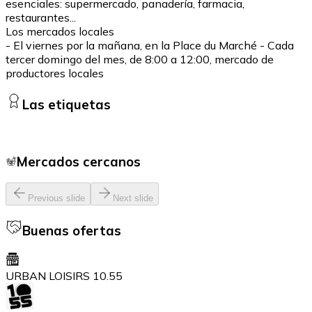
esenciales: supermercado, panadería, farmacia,
restaurantes...
Los mercados locales
- El viernes por la mañana, en la Place du Marché - Cada
tercer domingo del mes, de 8:00 a 12:00, mercado de
productores locales
Las etiquetas
Mercados cercanos
Previous slide
Next slide
Buenas ofertas
URBAN LOISIRS 10.55