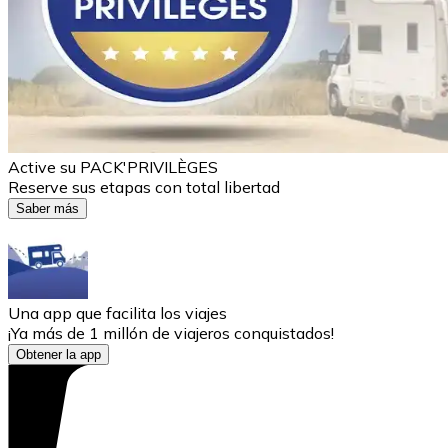
Active su PACK'PRIVILÈGES
Reserve sus etapas con total libertad
Saber más
Una app que facilita los viajes
¡Ya más de 1 millón de viajeros conquistados!
Obtener la app