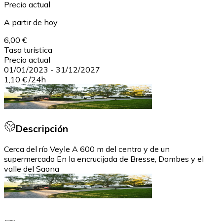
Precio actual
A partir de hoy
6,00 €
Tasa turística
Precio actual
01/01/2023
-
31/12/2027
1,10 €
/
24h
Descripción
Cerca del río Veyle A 600 m del centro y de un
supermercado En la encrucijada de Bresse, Dombes y el
valle del Saona