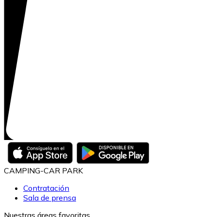
CAMPING-CAR PARK
Contratación
Sala de prensa
Nuestras áreas favoritas