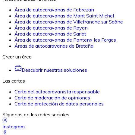
Área de autocaravanas de Fabrezan
Área de autocaravanas de Mont Saint Michel
Área de autocaravanas de Villefranche sur Saône
Área de autocaravanas de Royan
Área de autocaravanas de Sarlat
Área de autocaravanas de Pontenx les Forges
Áreas de autocaravanas de Bretaña
Crear un área
Descubrir nuestras soluciones
Las cartas
Carta del autocaravanista responsable
Carta de moderación de opiniones
Carta de protección de datos personales
Síguenos en las redes sociales
Instagram