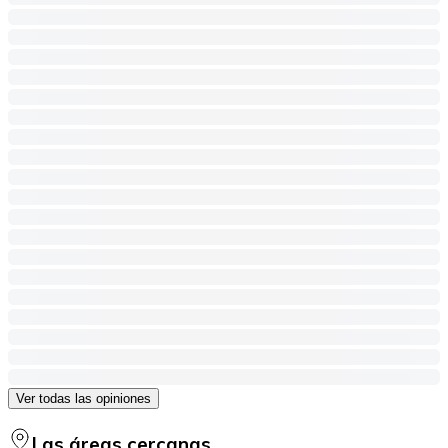
Ver todas las opiniones
Las áreas cercanas