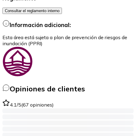
Consultar el reglamento interno
Información adicional:
Esta área está sujeta a plan de prevención de riesgos de
inundación (PPRI)
Opiniones de clientes
4.1
/5
(
67
opiniones
)