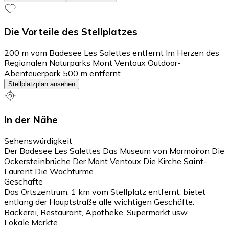
Die Vorteile des Stellplatzes
200 m vom Badesee Les Salettes entfernt Im Herzen des
Regionalen Naturparks Mont Ventoux Outdoor-
Abenteuerpark 500 m entfernt
Stellplatzplan ansehen
In der Nähe
Sehenswürdigkeit
Der Badesee Les Salettes Das Museum von Mormoiron Die
Ockersteinbrüche Der Mont Ventoux Die Kirche Saint-
Laurent Die Wachtürme
Geschäfte
Das Ortszentrum, 1 km vom Stellplatz entfernt, bietet
entlang der Hauptstraße alle wichtigen Geschäfte:
Bäckerei, Restaurant, Apotheke, Supermarkt usw.
Lokale Märkte