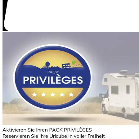
Aktivieren Sie Ihren PACK'PRIVILÈGES
Reservieren Sie Ihre Urlaube in voller Freiheit