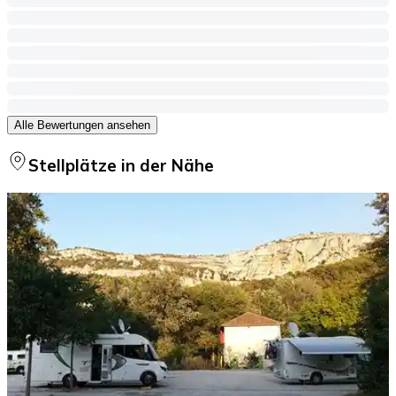
Alle Bewertungen ansehen
Stellplätze in der Nähe