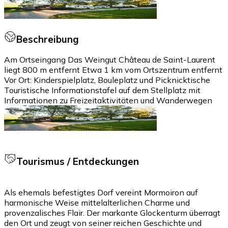
Beschreibung
Am Ortseingang Das Weingut Château de Saint-Laurent
liegt 800 m entfernt Etwa 1 km vom Ortszentrum entfernt
Vor Ort: Kinderspielplatz, Bouleplatz und Picknicktische
Touristische Informationstafel auf dem Stellplatz mit
Informationen zu Freizeitaktivitäten und Wanderwegen
Tourismus / Entdeckungen
Als ehemals befestigtes Dorf vereint Mormoiron auf
harmonische Weise mittelalterlichen Charme und
provenzalisches Flair. Der markante Glockenturm überragt
den Ort und zeugt von seiner reichen Geschichte und