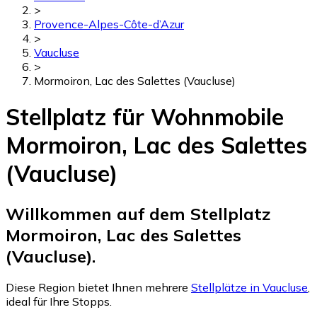
>
Provence-Alpes-Côte-d’Azur
>
Vaucluse
>
Mormoiron, Lac des Salettes (Vaucluse)
Stellplatz für Wohnmobile
Mormoiron, Lac des Salettes
(Vaucluse)
Willkommen auf dem Stellplatz
Mormoiron, Lac des Salettes
(Vaucluse).
Diese Region bietet Ihnen mehrere
Stellplätze in Vaucluse
,
ideal für Ihre Stopps.