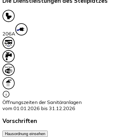
Die Dienstleistungen des Stellplatzes
20
6A
Öffnungszeiten der Sanitäranlagen
vom 01.01.2026 bis 31.12.2026
Vorschriften
Hausordnung einsehen