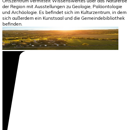
Ortszentrum vermittelt Wissenswertes über das Naturerbe
der Region mit Ausstellungen zu Geologie, Paläontologie
und Archäologie. Es befindet sich im Kulturzentrum, in dem
sich außerdem ein Kunstsaal und die Gemeindebibliothek
befinden.