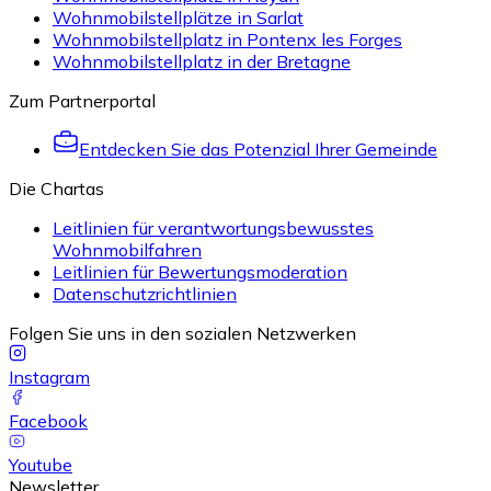
Wohnmobilstellplätze in Sarlat
Wohnmobilstellplatz in Pontenx les Forges
Wohnmobilstellplatz in der Bretagne
Zum Partnerportal
Entdecken Sie das Potenzial Ihrer Gemeinde
Die Chartas
Leitlinien für verantwortungsbewusstes
Wohnmobilfahren
Leitlinien für Bewertungsmoderation
Datenschutzrichtlinien
Folgen Sie uns in den sozialen Netzwerken
Instagram
Facebook
Youtube
Newsletter