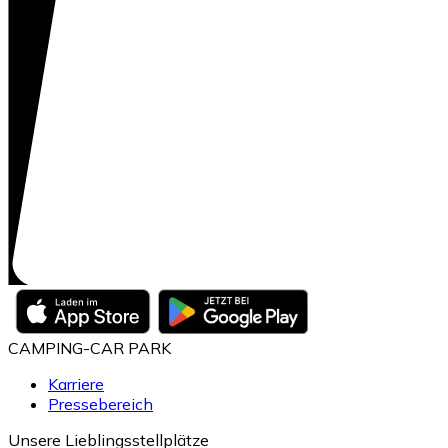
CAMPING-CAR PARK
Karriere
Pressebereich
Unsere Lieblingsstellplätze