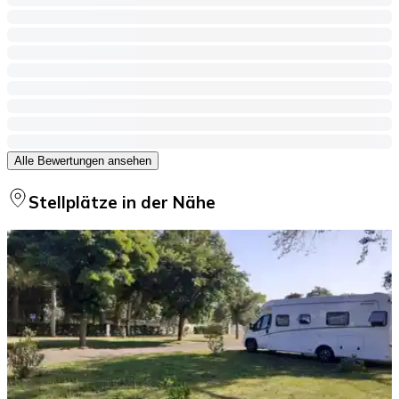
Alle Bewertungen ansehen
Stellplätze in der Nähe