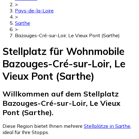
>
Pays-de-la-Loire
>
Sarthe
>
Bazouges-Cré-sur-Loir, Le Vieux Pont (Sarthe)
Stellplatz für Wohnmobile
Bazouges-Cré-sur-Loir, Le
Vieux Pont (Sarthe)
Willkommen auf dem Stellplatz
Bazouges-Cré-sur-Loir, Le Vieux
Pont (Sarthe).
Diese Region bietet Ihnen mehrere
Stellplätze in Sarthe
,
ideal für Ihre Stopps.