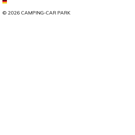
©
2026
CAMPING-CAR PARK