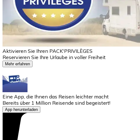
Aktivieren Sie Ihren PACK'PRIVILÈGES
Reservieren Sie Ihre Urlaube in voller Freiheit
Mehr erfahren
Eine App, die Ihnen das Reisen leichter macht
Bereits über 1 Million Reisende sind begeistert!
App herunterladen