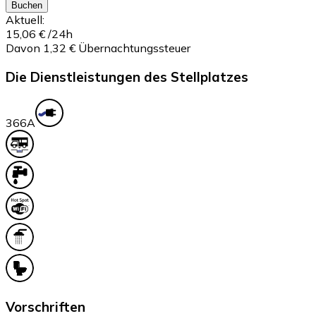
Buchen
Aktuell:
15,06 €
/24h
Davon 1,32 € Übernachtungssteuer
Die Dienstleistungen des Stellplatzes
36
6A
Vorschriften