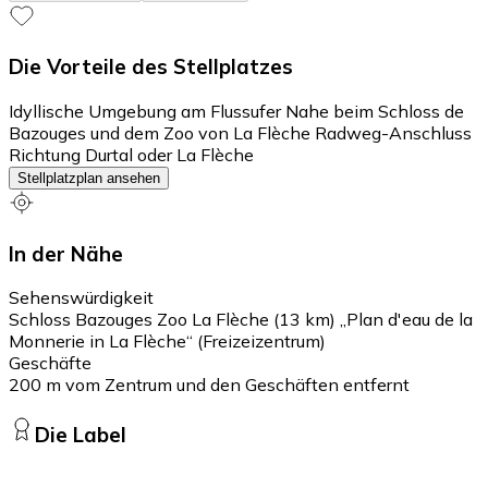
Die Vorteile des Stellplatzes
Idyllische Umgebung am Flussufer Nahe beim Schloss de
Bazouges und dem Zoo von La Flèche Radweg-Anschluss
Richtung Durtal oder La Flèche
Stellplatzplan ansehen
In der Nähe
Sehenswürdigkeit
Schloss Bazouges Zoo La Flèche (13 km) „Plan d'eau de la
Monnerie in La Flèche“ (Freizeizentrum)
Geschäfte
200 m vom Zentrum und den Geschäften entfernt
Die Label