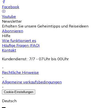
Facebook
Youtube
Newsletter
Erhalten Sie unsere Geheimtipps und Reiseideen
Abonnieren
Hilfe
Wie funktioniert es
Häufige Fragen (FAQ)
Kontakt
Kundendienst
:
7/7 - 07Uhr bis 00Uhr
-
Rechtliche Hinweise
-
Allgemeine verkaufsbedingungen
-
Cookie-Einstellungen
Deutsch