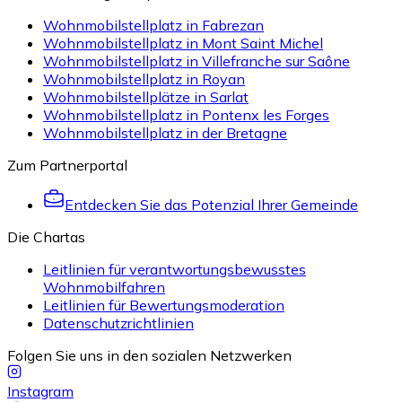
Wohnmobilstellplatz in Fabrezan
Wohnmobilstellplatz in Mont Saint Michel
Wohnmobilstellplatz in Villefranche sur Saône
Wohnmobilstellplatz in Royan
Wohnmobilstellplätze in Sarlat
Wohnmobilstellplatz in Pontenx les Forges
Wohnmobilstellplatz in der Bretagne
Zum Partnerportal
Entdecken Sie das Potenzial Ihrer Gemeinde
Die Chartas
Leitlinien für verantwortungsbewusstes
Wohnmobilfahren
Leitlinien für Bewertungsmoderation
Datenschutzrichtlinien
Folgen Sie uns in den sozialen Netzwerken
Instagram