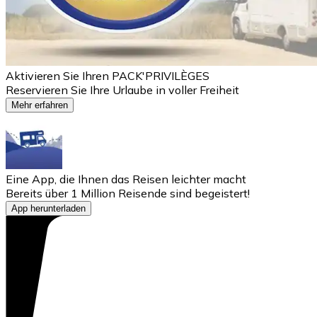
Aktivieren Sie Ihren PACK'PRIVILÈGES
Reservieren Sie Ihre Urlaube in voller Freiheit
Mehr erfahren
Eine App, die Ihnen das Reisen leichter macht
Bereits über 1 Million Reisende sind begeistert!
App herunterladen