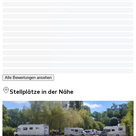
Alle Bewertungen ansehen
Stellplätze in der Nähe