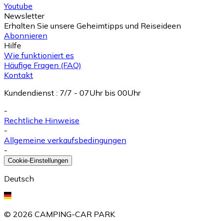
Youtube
Newsletter
Erhalten Sie unsere Geheimtipps und Reiseideen
Abonnieren
Hilfe
Wie funktioniert es
Häufige Fragen (FAQ)
Kontakt
Kundendienst
:
7/7 - 07Uhr bis 00Uhr
-
Rechtliche Hinweise
-
Allgemeine verkaufsbedingungen
-
Cookie-Einstellungen
Deutsch
©
2026
CAMPING-CAR PARK