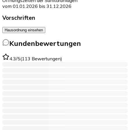
Öffnungszeiten der Sanitäranlagen
vom 01.01.2026 bis 31.12.2026
Vorschriften
Hausordnung einsehen
Kundenbewertungen
4.3
/5
(
113
Bewertungen
)