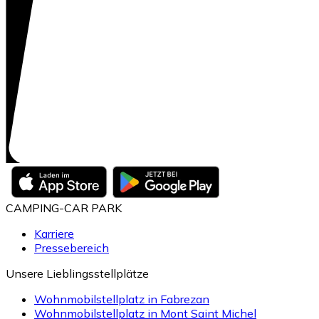
CAMPING-CAR PARK
Karriere
Pressebereich
Unsere Lieblingsstellplätze
Wohnmobilstellplatz in Fabrezan
Wohnmobilstellplatz in Mont Saint Michel