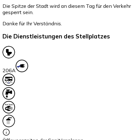
Die Spitze der Stadt wird an diesem Tag für den Verkehr
gesperrt sein.
Danke für Ihr Verständnis.
Die Dienstleistungen des Stellplatzes
20
6A