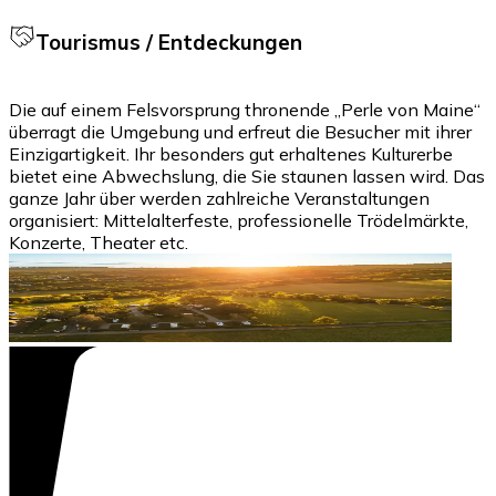
Tourismus / Entdeckungen
Die auf einem Felsvorsprung thronende „Perle von Maine“
überragt die Umgebung und erfreut die Besucher mit ihrer
Einzigartigkeit. Ihr besonders gut erhaltenes Kulturerbe
bietet eine Abwechslung, die Sie staunen lassen wird. Das
ganze Jahr über werden zahlreiche Veranstaltungen
organisiert: Mittelalterfeste, professionelle Trödelmärkte,
Konzerte, Theater etc.