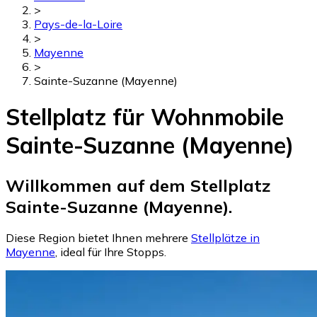
>
Pays-de-la-Loire
>
Mayenne
>
Sainte-Suzanne (Mayenne)
Stellplatz für Wohnmobile
Sainte-Suzanne (Mayenne)
Willkommen auf dem Stellplatz
Sainte-Suzanne (Mayenne).
Diese Region bietet Ihnen mehrere
Stellplätze in
Mayenne
, ideal für Ihre Stopps.