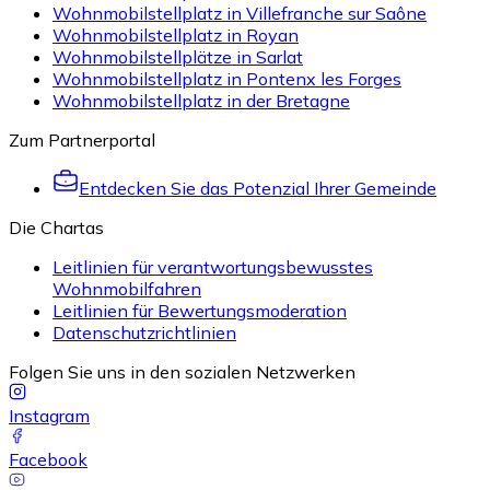
Wohnmobilstellplatz in Villefranche sur Saône
Wohnmobilstellplatz in Royan
Wohnmobilstellplätze in Sarlat
Wohnmobilstellplatz in Pontenx les Forges
Wohnmobilstellplatz in der Bretagne
Zum Partnerportal
Entdecken Sie das Potenzial Ihrer Gemeinde
Die Chartas
Leitlinien für verantwortungsbewusstes
Wohnmobilfahren
Leitlinien für Bewertungsmoderation
Datenschutzrichtlinien
Folgen Sie uns in den sozialen Netzwerken
Instagram
Facebook