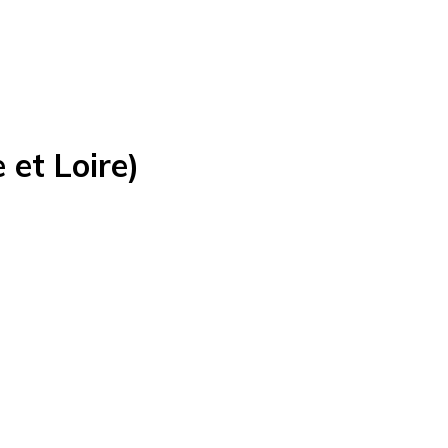
 et Loire)