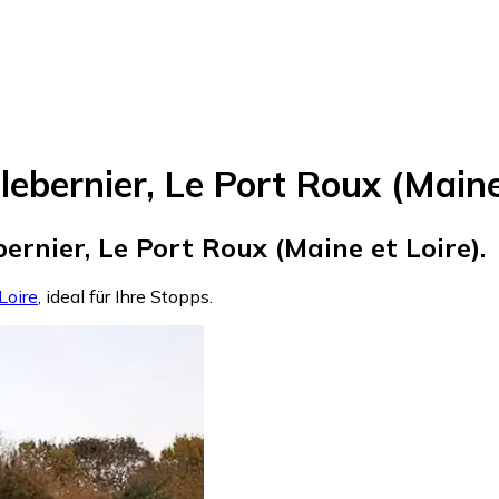
lebernier, Le Port Roux (Maine
rnier, Le Port Roux (Maine et Loire).
Loire
, ideal für Ihre Stopps.