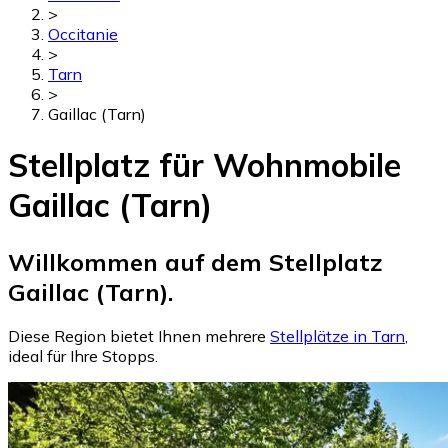
>
Occitanie
>
Tarn
>
Gaillac (Tarn)
Stellplatz für Wohnmobile
Gaillac (Tarn)
Willkommen auf dem Stellplatz
Gaillac (Tarn).
Diese Region bietet Ihnen mehrere
Stellplätze in Tarn
,
ideal für Ihre Stopps.