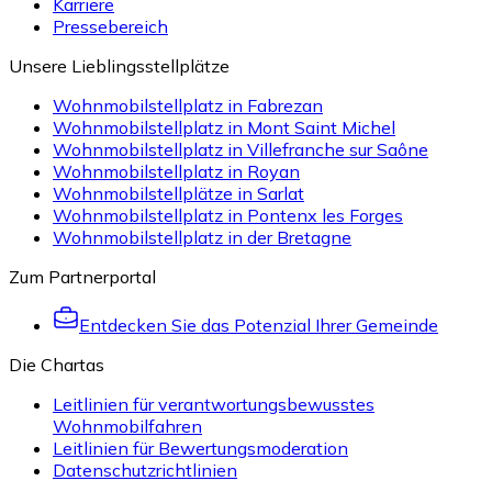
Karriere
Pressebereich
Unsere Lieblingsstellplätze
Wohnmobilstellplatz in Fabrezan
Wohnmobilstellplatz in Mont Saint Michel
Wohnmobilstellplatz in Villefranche sur Saône
Wohnmobilstellplatz in Royan
Wohnmobilstellplätze in Sarlat
Wohnmobilstellplatz in Pontenx les Forges
Wohnmobilstellplatz in der Bretagne
Zum Partnerportal
Entdecken Sie das Potenzial Ihrer Gemeinde
Die Chartas
Leitlinien für verantwortungsbewusstes
Wohnmobilfahren
Leitlinien für Bewertungsmoderation
Datenschutzrichtlinien