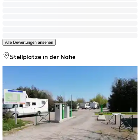
Alle Bewertungen ansehen
Stellplätze in der Nähe