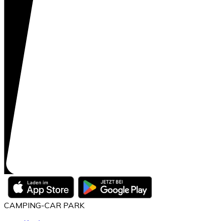
CAMPING-CAR PARK