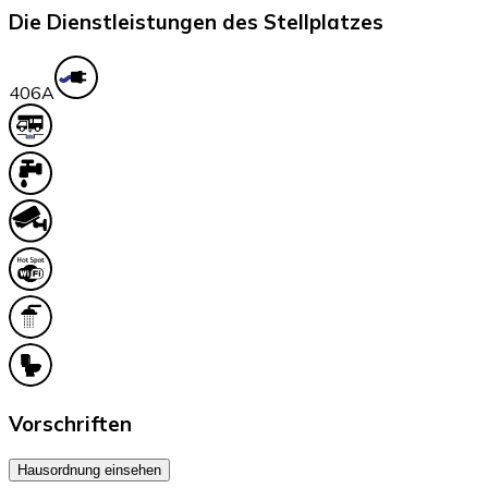
Die Dienstleistungen des Stellplatzes
40
6A
Vorschriften
Hausordnung einsehen