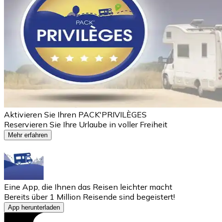
Aktivieren Sie Ihren PACK'PRIVILÈGES
Reservieren Sie Ihre Urlaube in voller Freiheit
Mehr erfahren
Eine App, die Ihnen das Reisen leichter macht
Bereits über 1 Million Reisende sind begeistert!
App herunterladen