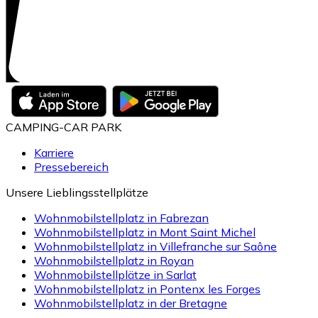
CAMPING-CAR PARK
Karriere
Pressebereich
Unsere Lieblingsstellplätze
Wohnmobilstellplatz in Fabrezan
Wohnmobilstellplatz in Mont Saint Michel
Wohnmobilstellplatz in Villefranche sur Saône
Wohnmobilstellplatz in Royan
Wohnmobilstellplätze in Sarlat
Wohnmobilstellplatz in Pontenx les Forges
Wohnmobilstellplatz in der Bretagne