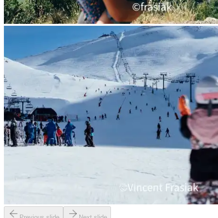
Previous slide
Next slide