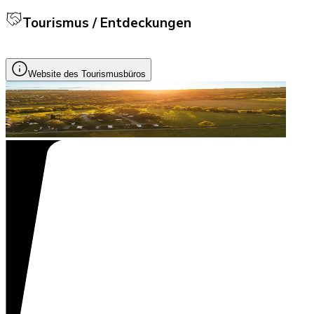
Tourismus / Entdeckungen
Website des Tourismusbüros