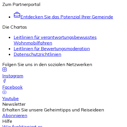
Zum Partnerportal
Entdecken Sie das Potenzial Ihrer Gemeinde
Die Chartas
Leitlinien für verantwortungsbewusstes
Wohnmobilfahren
Leitlinien für Bewertungsmoderation
Datenschutzrichtlinien
Folgen Sie uns in den sozialen Netzwerken
Instagram
Facebook
Youtube
Newsletter
Erhalten Sie unsere Geheimtipps und Reiseideen
Abonnieren
Hilfe
Wie funktioniert es