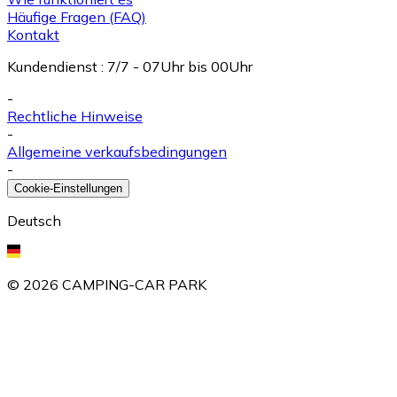
Häufige Fragen (FAQ)
Kontakt
Kundendienst
:
7/7 - 07Uhr bis 00Uhr
-
Rechtliche Hinweise
-
Allgemeine verkaufsbedingungen
-
Cookie-Einstellungen
Deutsch
©
2026
CAMPING-CAR PARK