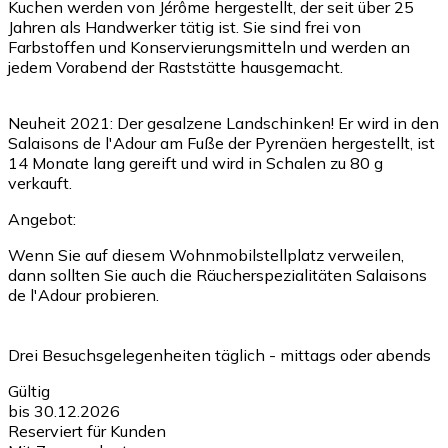
Kuchen werden von Jérôme hergestellt, der seit über 25
Jahren als Handwerker tätig ist. Sie sind frei von
Farbstoffen und Konservierungsmitteln und werden an
jedem Vorabend der Raststätte hausgemacht.
Neuheit 2021: Der gesalzene Landschinken! Er wird in den
Salaisons de l'Adour am Fuße der Pyrenäen hergestellt, ist
14 Monate lang gereift und wird in Schalen zu 80 g
verkauft.
Angebot:
Wenn Sie auf diesem Wohnmobilstellplatz verweilen,
dann sollten Sie auch die Räucherspezialitäten Salaisons
de l'Adour probieren.
Drei Besuchsgelegenheiten täglich - mittags oder abends
Gültig
bis 30.12.2026
Reserviert für Kunden