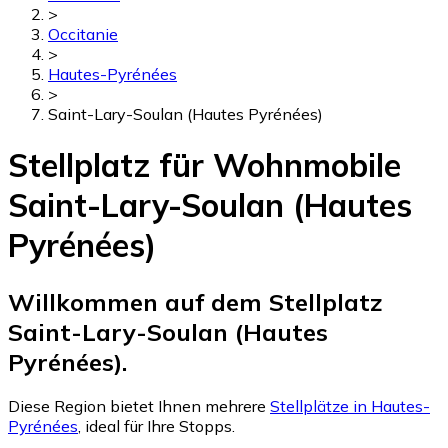
>
Occitanie
>
Hautes-Pyrénées
>
Saint-Lary-Soulan (Hautes Pyrénées)
Stellplatz für Wohnmobile
Saint-Lary-Soulan (Hautes
Pyrénées)
Willkommen auf dem Stellplatz
Saint-Lary-Soulan (Hautes
Pyrénées).
Diese Region bietet Ihnen mehrere
Stellplätze in Hautes-
Pyrénées
, ideal für Ihre Stopps.