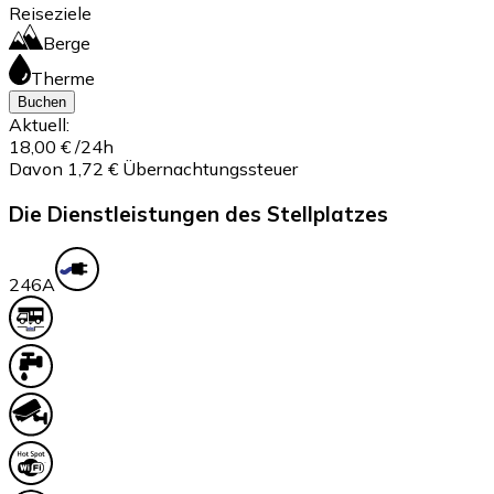
Reiseziele
Berge
Therme
Buchen
Aktuell:
18,00 €
/24h
Davon 1,72 € Übernachtungssteuer
Die Dienstleistungen des Stellplatzes
24
6A