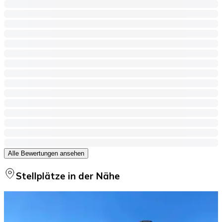
Alle Bewertungen ansehen
Stellplätze in der Nähe