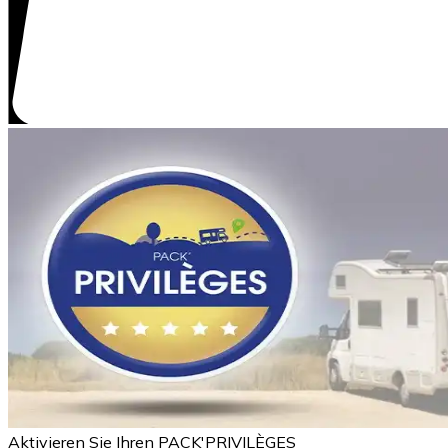
Aktivieren Sie Ihren PACK'PRIVILÈGES