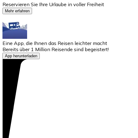
Reservieren Sie Ihre Urlaube in voller Freiheit
Mehr erfahren
Eine App, die Ihnen das Reisen leichter macht
Bereits über 1 Million Reisende sind begeistert!
App herunterladen