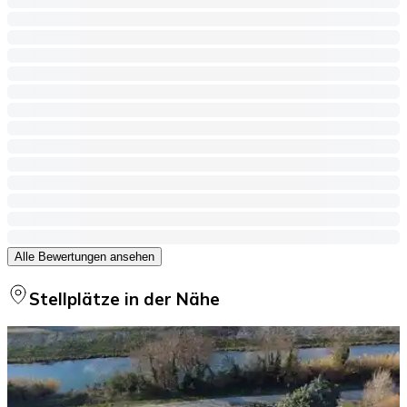
Alle Bewertungen ansehen
Stellplätze in der Nähe