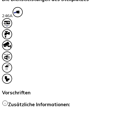
24
6A
Vorschriften
Zusätzliche Informationen: