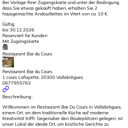
Bei Vorlage Ihrer Zugangskarte und unter der Bedingung,
dass Sie etwas gekauft haben, erhalten Sie 2
hausgemachte Andouillettes im Wert von ca. 10 €.
Gültig
bis 30.12.2026
Reserviert für Kunden
Mit Zugangskarte
Restaurant Bar du Cours
Restaurant Bar du Cours
1 cours Lafayette, 30300 Vallabrègues
0677955763
Beschreibung :
Willkommen im Restaurant Bar Du Cours in Vallabrègues,
einem Ort, an dem traditionelle Küche auf moderne
Kreativität trifft. Gegenüber den Bouleplätzen gelegen, ist
unser Lokal der ideale Ort, um köstliche Gerichte zu