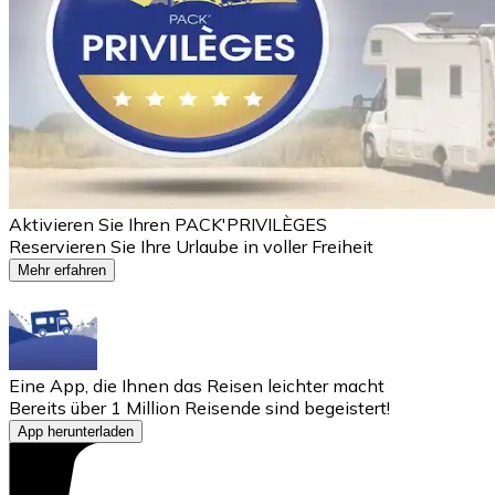
Aktivieren Sie Ihren PACK'PRIVILÈGES
Reservieren Sie Ihre Urlaube in voller Freiheit
Mehr erfahren
Eine App, die Ihnen das Reisen leichter macht
Bereits über 1 Million Reisende sind begeistert!
App herunterladen