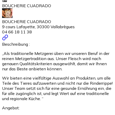
BOUCHERIE CUADRADO
BOUCHERIE CUADRADO
9 cours Lafayette, 30300 Vallabrègues
04 66 18 11 38
Beschreibung :
„Als traditionelle Metzgerei üben wir unseren Beruf in der
reinen Metzgertradition aus. Unser Fleisch wird nach
genauen Qualitätskriterien ausgewählt, damit wir Ihnen
nur das Beste anbieten können.
Wir bieten eine vielfältige Auswahl an Produkten, um alle
Teile des Tieres aufzuwerten und nicht nur die Rinderrippe!
Unser Team setzt sich für eine gesunde Ernährung ein, die
für alle zugänglich ist, und legt Wert auf eine traditionelle
und regionale Küche. “
Angebot: