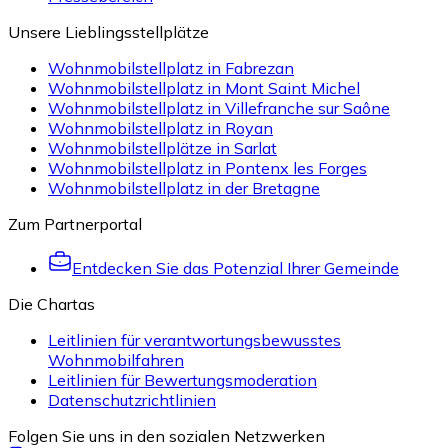
Unsere Lieblingsstellplätze
Wohnmobilstellplatz in Fabrezan
Wohnmobilstellplatz in Mont Saint Michel
Wohnmobilstellplatz in Villefranche sur Saône
Wohnmobilstellplatz in Royan
Wohnmobilstellplätze in Sarlat
Wohnmobilstellplatz in Pontenx les Forges
Wohnmobilstellplatz in der Bretagne
Zum Partnerportal
Entdecken Sie das Potenzial Ihrer Gemeinde
Die Chartas
Leitlinien für verantwortungsbewusstes
Wohnmobilfahren
Leitlinien für Bewertungsmoderation
Datenschutzrichtlinien
Folgen Sie uns in den sozialen Netzwerken