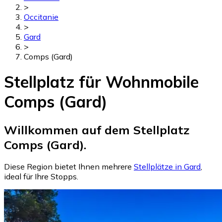
>
Occitanie
>
Gard
>
Comps (Gard)
Stellplatz für Wohnmobile
Comps (Gard)
Willkommen auf dem Stellplatz
Comps (Gard).
Diese Region bietet Ihnen mehrere
Stellplätze in Gard
,
ideal für Ihre Stopps.