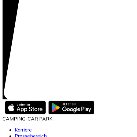
CAMPING-CAR PARK
Karriere
Pressebereich