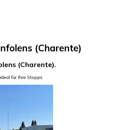
nfolens (Charente)
lens (Charente).
 ideal für Ihre Stopps.