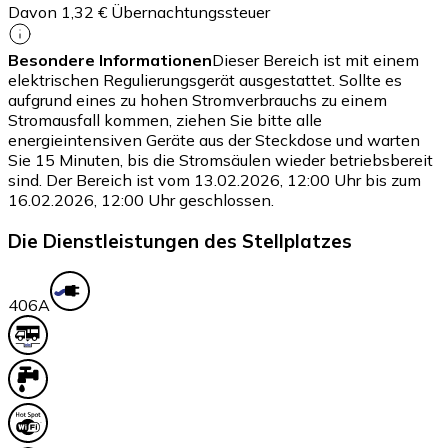
Davon 1,32 € Übernachtungssteuer
Besondere Informationen
Dieser Bereich ist mit einem
elektrischen Regulierungsgerät ausgestattet. Sollte es
aufgrund eines zu hohen Stromverbrauchs zu einem
Stromausfall kommen, ziehen Sie bitte alle
energieintensiven Geräte aus der Steckdose und warten
Sie 15 Minuten, bis die Stromsäulen wieder betriebsbereit
sind. Der Bereich ist vom 13.02.2026, 12:00 Uhr bis zum
16.02.2026, 12:00 Uhr geschlossen.
Die Dienstleistungen des Stellplatzes
40
6A