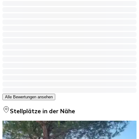
Alle Bewertungen ansehen
Stellplätze in der Nähe