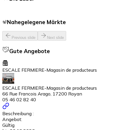
Nahegelegene Märkte
Previous slide
Next slide
Gute Angebote
ESCALE FERMIERE-Magasin de producteurs
ESCALE FERMIERE-Magasin de producteurs
66 Rue Francois Arago, 17200 Royan
05 46 02 82 40
Beschreibung :
Angebot:
Gültig