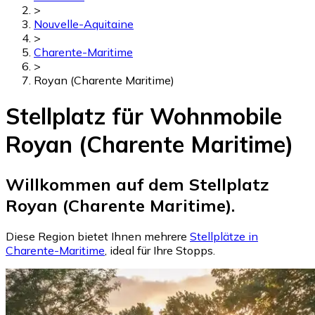
>
Nouvelle-Aquitaine
>
Charente-Maritime
>
Royan (Charente Maritime)
Stellplatz für Wohnmobile
Royan (Charente Maritime)
Willkommen auf dem Stellplatz
Royan (Charente Maritime).
Diese Region bietet Ihnen mehrere
Stellplätze in
Charente-Maritime
, ideal für Ihre Stopps.