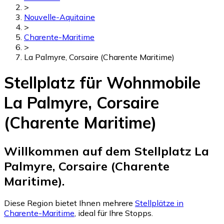
>
Nouvelle-Aquitaine
>
Charente-Maritime
>
La Palmyre, Corsaire (Charente Maritime)
Stellplatz für Wohnmobile
La Palmyre, Corsaire
(Charente Maritime)
Willkommen auf dem Stellplatz La
Palmyre, Corsaire (Charente
Maritime).
Diese Region bietet Ihnen mehrere
Stellplätze in
Charente-Maritime
, ideal für Ihre Stopps.