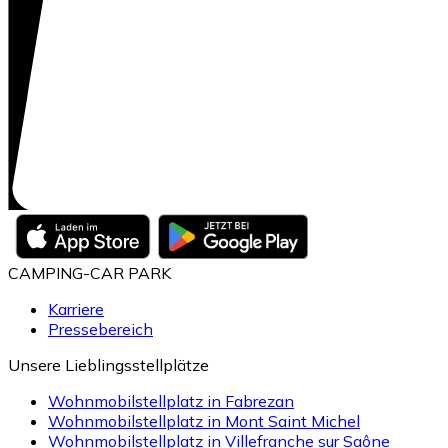
CAMPING-CAR PARK
Karriere
Pressebereich
Unsere Lieblingsstellplätze
Wohnmobilstellplatz in Fabrezan
Wohnmobilstellplatz in Mont Saint Michel
Wohnmobilstellplatz in Villefranche sur Saône