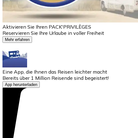
Aktivieren Sie Ihren PACK'PRIVILÈGES
Reservieren Sie Ihre Urlaube in voller Freiheit
Mehr erfahren
Eine App, die Ihnen das Reisen leichter macht
Bereits über 1 Million Reisende sind begeistert!
App herunterladen