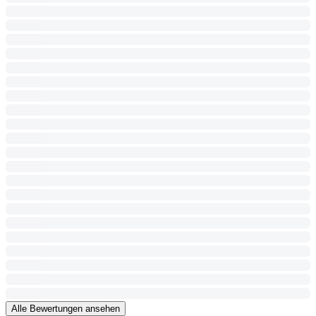
Alle Bewertungen ansehen