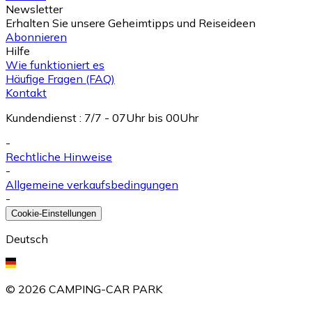
Newsletter
Erhalten Sie unsere Geheimtipps und Reiseideen
Abonnieren
Hilfe
Wie funktioniert es
Häufige Fragen (FAQ)
Kontakt
Kundendienst
:
7/7 - 07Uhr bis 00Uhr
-
Rechtliche Hinweise
-
Allgemeine verkaufsbedingungen
-
Cookie-Einstellungen
Deutsch
©
2026
CAMPING-CAR PARK