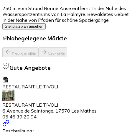
250 m vom Strand Bonne Anse entfernt. In der Nähe des
Wassersportzentrums von La Palmyre. Bewaldetes Gebiet
in der Nähe von Pfaden für schöne Spaziergänge
Stellplatzplan ansehen
Nahegelegene Märkte
Previous slide
Next slide
Gute Angebote
RESTAURANT LE TIVOLI
RESTAURANT LE TIVOLI
6 Avenue de Saintonge, 17570 Les Mathes
05 46 39 20 94
Beschreibung :