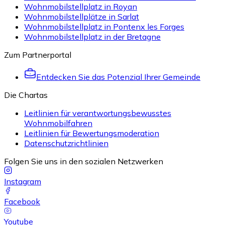
Wohnmobilstellplatz in Royan
Wohnmobilstellplätze in Sarlat
Wohnmobilstellplatz in Pontenx les Forges
Wohnmobilstellplatz in der Bretagne
Zum Partnerportal
Entdecken Sie das Potenzial Ihrer Gemeinde
Die Chartas
Leitlinien für verantwortungsbewusstes
Wohnmobilfahren
Leitlinien für Bewertungsmoderation
Datenschutzrichtlinien
Folgen Sie uns in den sozialen Netzwerken
Instagram
Facebook
Youtube