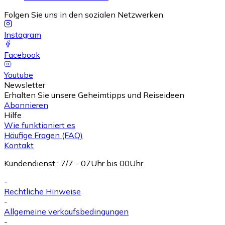
Folgen Sie uns in den sozialen Netzwerken
Instagram
Facebook
Youtube
Newsletter
Erhalten Sie unsere Geheimtipps und Reiseideen
Abonnieren
Hilfe
Wie funktioniert es
Häufige Fragen (FAQ)
Kontakt
Kundendienst
:
7/7 - 07Uhr bis 00Uhr
-
Rechtliche Hinweise
-
Allgemeine verkaufsbedingungen
-