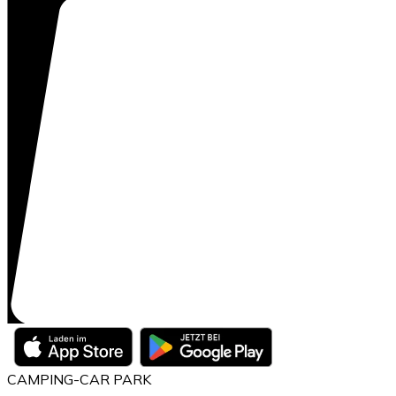
CAMPING-CAR PARK