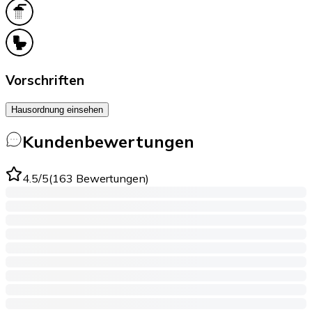
Vorschriften
Hausordnung einsehen
Kundenbewertungen
4.5
/5
(
163
Bewertungen
)