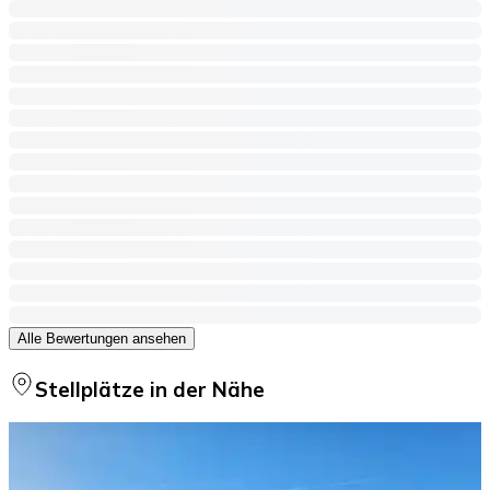
Alle Bewertungen ansehen
Stellplätze in der Nähe