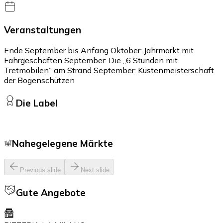
Veranstaltungen
Ende September bis Anfang Oktober: Jahrmarkt mit
Fahrgeschäften September: Die „6 Stunden mit
Tretmobilen“ am Strand September: Küstenmeisterschaft
der Bogenschützen
Die Label
Nahegelegene Märkte
Previous slide
Next slide
Gute Angebote