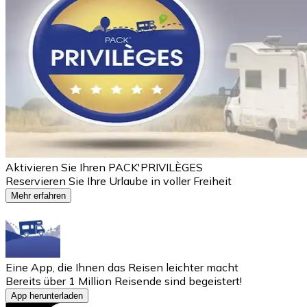
Aktivieren Sie Ihren PACK'PRIVILÈGES
Reservieren Sie Ihre Urlaube in voller Freiheit
Mehr erfahren
Eine App, die Ihnen das Reisen leichter macht
Bereits über 1 Million Reisende sind begeistert!
App herunterladen