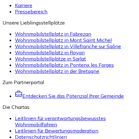
Karriere
Pressebereich
Unsere Lieblingsstellplätze
Wohnmobilstellplatz in Fabrezan
Wohnmobilstellplatz in Mont Saint Michel
Wohnmobilstellplatz in Villefranche sur Saône
Wohnmobilstellplatz in Royan
Wohnmobilstellplätze in Sarlat
Wohnmobilstellplatz in Pontenx les Forges
Wohnmobilstellplatz in der Bretagne
Zum Partnerportal
Entdecken Sie das Potenzial Ihrer Gemeinde
Die Chartas
Leitlinien für verantwortungsbewusstes
Wohnmobilfahren
Leitlinien für Bewertungsmoderation
Datenschutzrichtlinien