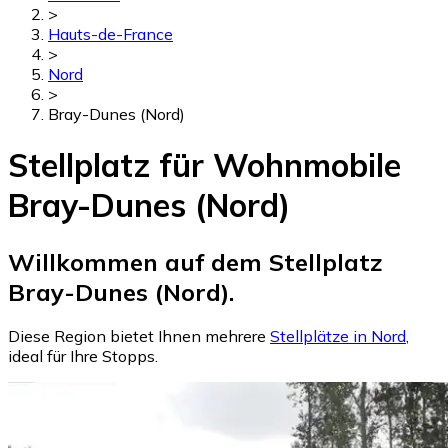
>
Hauts-de-France
>
Nord
>
Bray-Dunes (Nord)
Stellplatz für Wohnmobile
Bray-Dunes (Nord)
Willkommen auf dem Stellplatz
Bray-Dunes (Nord).
Diese Region bietet Ihnen mehrere
Stellplätze in Nord
,
ideal für Ihre Stopps.