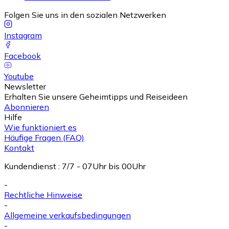
Folgen Sie uns in den sozialen Netzwerken
Instagram
Facebook
Youtube
Newsletter
Erhalten Sie unsere Geheimtipps und Reiseideen
Abonnieren
Hilfe
Wie funktioniert es
Häufige Fragen (FAQ)
Kontakt
Kundendienst
:
7/7 - 07Uhr bis 00Uhr
-
Rechtliche Hinweise
-
Allgemeine verkaufsbedingungen
-