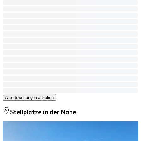
Alle Bewertungen ansehen
Stellplätze in der Nähe