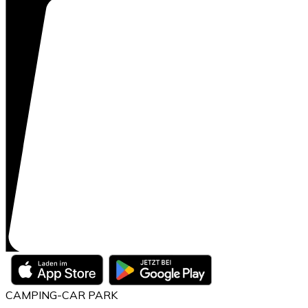
CAMPING-CAR PARK