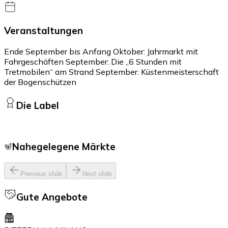
Veranstaltungen
Ende September bis Anfang Oktober: Jahrmarkt mit
Fahrgeschäften September: Die „6 Stunden mit
Tretmobilen“ am Strand September: Küstenmeisterschaft
der Bogenschützen
Die Label
Nahegelegene Märkte
Previous slide
Next slide
Gute Angebote