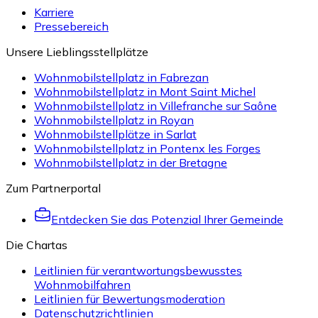
Karriere
Pressebereich
Unsere Lieblingsstellplätze
Wohnmobilstellplatz in Fabrezan
Wohnmobilstellplatz in Mont Saint Michel
Wohnmobilstellplatz in Villefranche sur Saône
Wohnmobilstellplatz in Royan
Wohnmobilstellplätze in Sarlat
Wohnmobilstellplatz in Pontenx les Forges
Wohnmobilstellplatz in der Bretagne
Zum Partnerportal
Entdecken Sie das Potenzial Ihrer Gemeinde
Die Chartas
Leitlinien für verantwortungsbewusstes
Wohnmobilfahren
Leitlinien für Bewertungsmoderation
Datenschutzrichtlinien