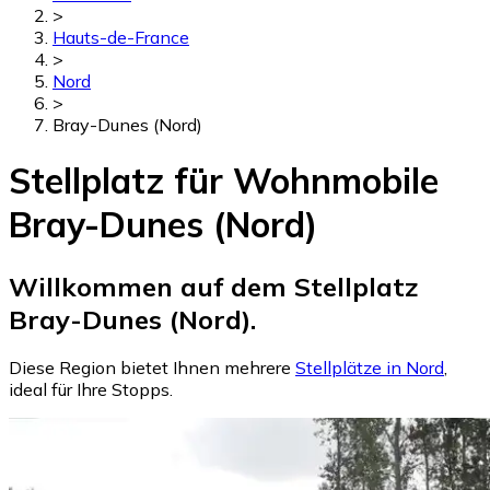
>
Hauts-de-France
>
Nord
>
Bray-Dunes (Nord)
Stellplatz für Wohnmobile
Bray-Dunes (Nord)
Willkommen auf dem Stellplatz
Bray-Dunes (Nord).
Diese Region bietet Ihnen mehrere
Stellplätze in Nord
,
ideal für Ihre Stopps.