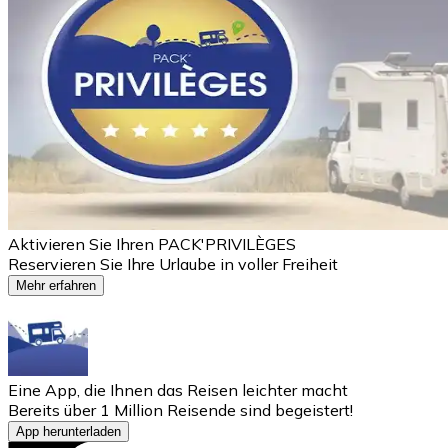
Aktivieren Sie Ihren PACK'PRIVILÈGES
Reservieren Sie Ihre Urlaube in voller Freiheit
Mehr erfahren
Eine App, die Ihnen das Reisen leichter macht
Bereits über 1 Million Reisende sind begeistert!
App herunterladen