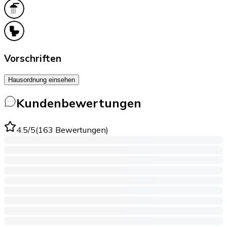
Vorschriften
Hausordnung einsehen
Kundenbewertungen
4.5
/5
(
163
Bewertungen
)