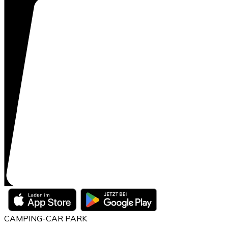
CAMPING-CAR PARK