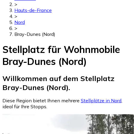
>
Hauts-de-France
>
Nord
>
Bray-Dunes (Nord)
Stellplatz für Wohnmobile
Bray-Dunes (Nord)
Willkommen auf dem Stellplatz
Bray-Dunes (Nord).
Diese Region bietet Ihnen mehrere
Stellplätze in Nord
,
ideal für Ihre Stopps.