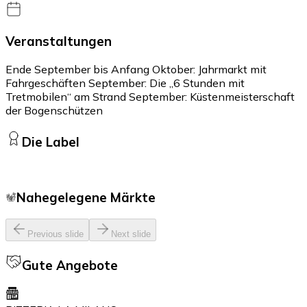
Veranstaltungen
Ende September bis Anfang Oktober: Jahrmarkt mit
Fahrgeschäften September: Die „6 Stunden mit
Tretmobilen“ am Strand September: Küstenmeisterschaft
der Bogenschützen
Die Label
Nahegelegene Märkte
Previous slide
Next slide
Gute Angebote