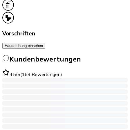
Vorschriften
Hausordnung einsehen
Kundenbewertungen
4.5
/5
(
163
Bewertungen
)