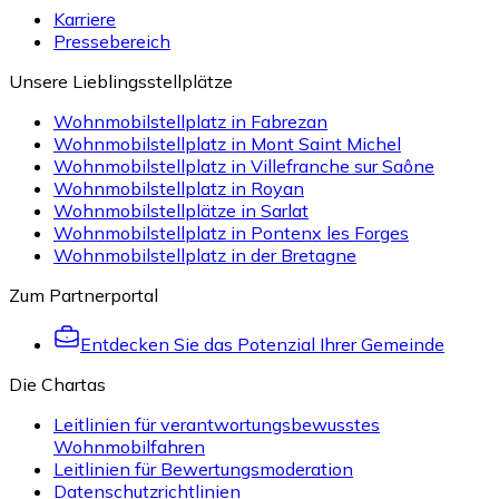
Karriere
Pressebereich
Unsere Lieblingsstellplätze
Wohnmobilstellplatz in Fabrezan
Wohnmobilstellplatz in Mont Saint Michel
Wohnmobilstellplatz in Villefranche sur Saône
Wohnmobilstellplatz in Royan
Wohnmobilstellplätze in Sarlat
Wohnmobilstellplatz in Pontenx les Forges
Wohnmobilstellplatz in der Bretagne
Zum Partnerportal
Entdecken Sie das Potenzial Ihrer Gemeinde
Die Chartas
Leitlinien für verantwortungsbewusstes
Wohnmobilfahren
Leitlinien für Bewertungsmoderation
Datenschutzrichtlinien