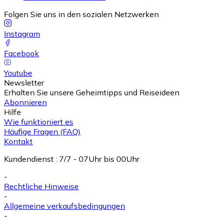
Folgen Sie uns in den sozialen Netzwerken
Instagram
Facebook
Youtube
Newsletter
Erhalten Sie unsere Geheimtipps und Reiseideen
Abonnieren
Hilfe
Wie funktioniert es
Häufige Fragen (FAQ)
Kontakt
Kundendienst
:
7/7 - 07Uhr bis 00Uhr
-
Rechtliche Hinweise
-
Allgemeine verkaufsbedingungen
-