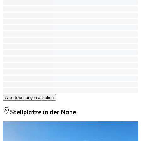
Alle Bewertungen ansehen
Stellplätze in der Nähe