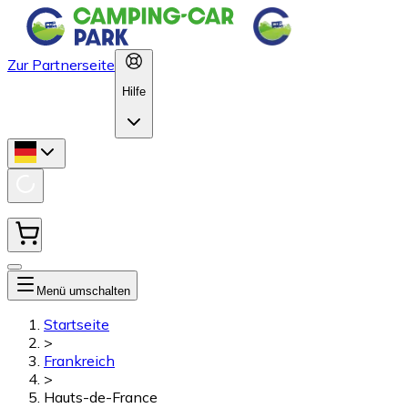
Zur Partnerseite
Hilfe
Menü umschalten
Startseite
>
Frankreich
>
Hauts-de-France