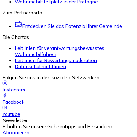
Wohnmobilstellplatz in der Bretagne
Zum Partnerportal
Entdecken Sie das Potenzial Ihrer Gemeinde
Die Chartas
Leitlinien für verantwortungsbewusstes
Wohnmobilfahren
Leitlinien für Bewertungsmoderation
Datenschutzrichtlinien
Folgen Sie uns in den sozialen Netzwerken
Instagram
Facebook
Youtube
Newsletter
Erhalten Sie unsere Geheimtipps und Reiseideen
Abonnieren