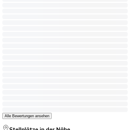
Alle Bewertungen ansehen
Stellplätze in der Nähe