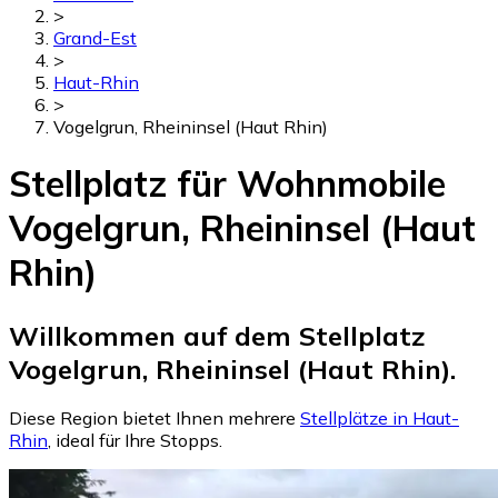
>
Grand-Est
>
Haut-Rhin
>
Vogelgrun, Rheininsel (Haut Rhin)
Stellplatz für Wohnmobile
Vogelgrun, Rheininsel (Haut
Rhin)
Willkommen auf dem Stellplatz
Vogelgrun, Rheininsel (Haut Rhin).
Diese Region bietet Ihnen mehrere
Stellplätze in Haut-
Rhin
, ideal für Ihre Stopps.