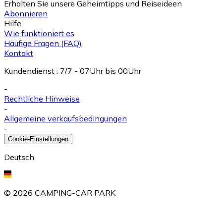
Erhalten Sie unsere Geheimtipps und Reiseideen
Abonnieren
Hilfe
Wie funktioniert es
Häufige Fragen (FAQ)
Kontakt
Kundendienst
:
7/7 - 07Uhr bis 00Uhr
-
Rechtliche Hinweise
-
Allgemeine verkaufsbedingungen
-
Cookie-Einstellungen
Deutsch
©
2026
CAMPING-CAR PARK