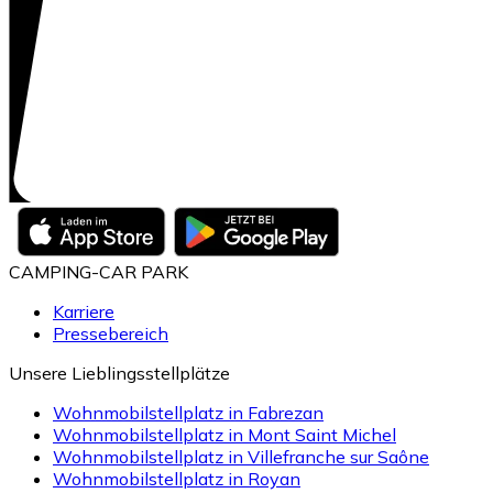
CAMPING-CAR PARK
Karriere
Pressebereich
Unsere Lieblingsstellplätze
Wohnmobilstellplatz in Fabrezan
Wohnmobilstellplatz in Mont Saint Michel
Wohnmobilstellplatz in Villefranche sur Saône
Wohnmobilstellplatz in Royan