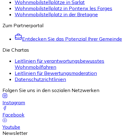
Wohnmobilstellplätze in Sarlat
Wohnmobilstellplatz in Pontenx les Forges
Wohnmobilstellplatz in der Bretagne
Zum Partnerportal
Entdecken Sie das Potenzial Ihrer Gemeinde
Die Chartas
Leitlinien für verantwortungsbewusstes
Wohnmobilfahren
Leitlinien für Bewertungsmoderation
Datenschutzrichtlinien
Folgen Sie uns in den sozialen Netzwerken
Instagram
Facebook
Youtube
Newsletter