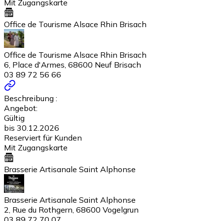
Mit Zugangskarte
Office de Tourisme Alsace Rhin Brisach
Office de Tourisme Alsace Rhin Brisach
6, Place d'Armes, 68600 Neuf Brisach
03 89 72 56 66
Beschreibung :
Angebot:
Gültig
bis 30.12.2026
Reserviert für Kunden
Mit Zugangskarte
Brasserie Artisanale Saint Alphonse
Brasserie Artisanale Saint Alphonse
2, Rue du Rothgern, 68600 Vogelgrun
03 89 72 70 07