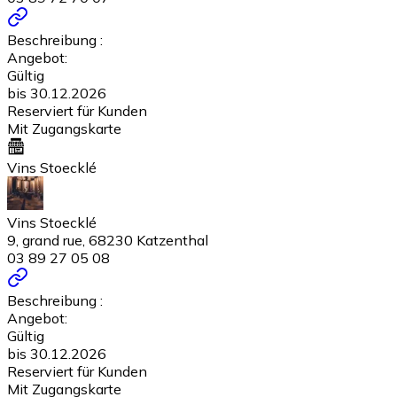
Beschreibung :
Angebot:
Gültig
bis 30.12.2026
Reserviert für Kunden
Mit Zugangskarte
Vins Stoecklé
Vins Stoecklé
9, grand rue, 68230 Katzenthal
03 89 27 05 08
Beschreibung :
Angebot:
Gültig
bis 30.12.2026
Reserviert für Kunden
Mit Zugangskarte