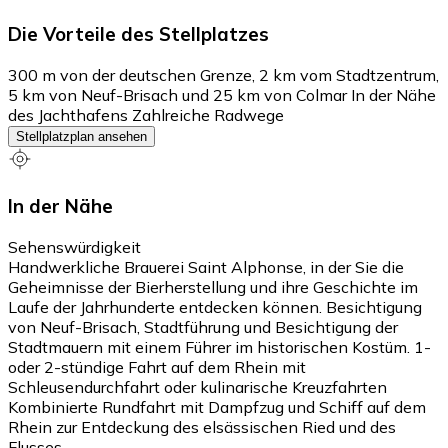
Die Vorteile des Stellplatzes
300 m von der deutschen Grenze, 2 km vom Stadtzentrum,
5 km von Neuf-Brisach und 25 km von Colmar In der Nähe
des Jachthafens Zahlreiche Radwege
Stellplatzplan ansehen
In der Nähe
Sehenswürdigkeit
Handwerkliche Brauerei Saint Alphonse, in der Sie die
Geheimnisse der Bierherstellung und ihre Geschichte im
Laufe der Jahrhunderte entdecken können. Besichtigung
von Neuf-Brisach, Stadtführung und Besichtigung der
Stadtmauern mit einem Führer im historischen Kostüm. 1-
oder 2-stündige Fahrt auf dem Rhein mit
Schleusendurchfahrt oder kulinarische Kreuzfahrten
Kombinierte Rundfahrt mit Dampfzug und Schiff auf dem
Rhein zur Entdeckung des elsässischen Ried und des
Flusses