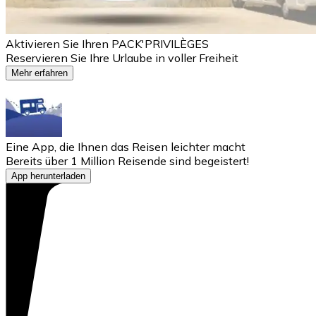
Aktivieren Sie Ihren PACK'PRIVILÈGES
Reservieren Sie Ihre Urlaube in voller Freiheit
Mehr erfahren
Eine App, die Ihnen das Reisen leichter macht
Bereits über 1 Million Reisende sind begeistert!
App herunterladen