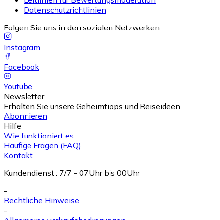
Datenschutzrichtlinien
Folgen Sie uns in den sozialen Netzwerken
Instagram
Facebook
Youtube
Newsletter
Erhalten Sie unsere Geheimtipps und Reiseideen
Abonnieren
Hilfe
Wie funktioniert es
Häufige Fragen (FAQ)
Kontakt
Kundendienst
:
7/7 - 07Uhr bis 00Uhr
-
Rechtliche Hinweise
-
Allgemeine verkaufsbedingungen