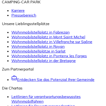
CAMPING-CAR PARK
Karriere
Pressebereich
Unsere Lieblingsstellplätze
Wohnmobilstellplatz in Fabrezan
Wohnmobilstellplatz in Mont Saint Michel
Wohnmobilstellplatz in Villefranche sur Saône
Wohnmobilstellplatz in Royan
Wohnmobilstellplätze in Sarlat
Wohnmobilstellplatz in Pontenx les Forges
Wohnmobilstellplatz in der Bretagne
Zum Partnerportal
Entdecken Sie das Potenzial Ihrer Gemeinde
Die Chartas
Leitlinien für verantwortungsbewusstes
Wohnmobilfahren
Leitlinien für Bewertungsmoderation