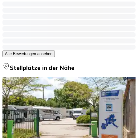
Alle Bewertungen ansehen
Stellplätze in der Nähe