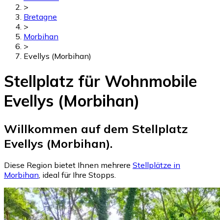
>
Bretagne
>
Morbihan
>
Evellys (Morbihan)
Stellplatz für Wohnmobile
Evellys (Morbihan)
Willkommen auf dem Stellplatz
Evellys (Morbihan).
Diese Region bietet Ihnen mehrere
Stellplätze in
Morbihan
, ideal für Ihre Stopps.