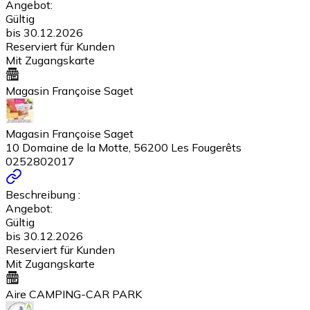
Angebot:
Gültig
bis 30.12.2026
Reserviert für Kunden
Mit Zugangskarte
Magasin Françoise Saget
Magasin Françoise Saget
10 Domaine de la Motte, 56200 Les Fougerêts
0252802017
Beschreibung :
Angebot:
Gültig
bis 30.12.2026
Reserviert für Kunden
Mit Zugangskarte
Aire CAMPING-CAR PARK