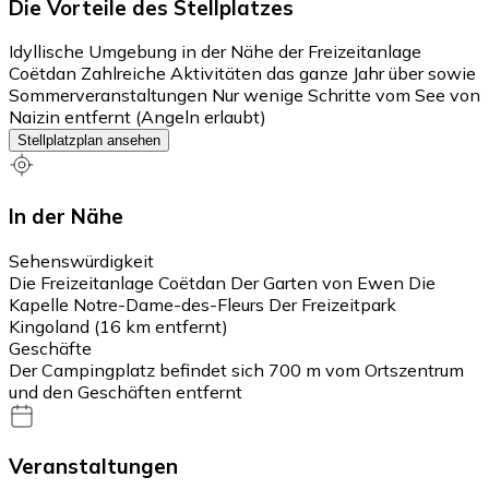
Die Vorteile des Stellplatzes
Idyllische Umgebung in der Nähe der Freizeitanlage
Coëtdan Zahlreiche Aktivitäten das ganze Jahr über sowie
Sommerveranstaltungen Nur wenige Schritte vom See von
Naizin entfernt (Angeln erlaubt)
Stellplatzplan ansehen
In der Nähe
Sehenswürdigkeit
Die Freizeitanlage Coëtdan Der Garten von Ewen Die
Kapelle Notre-Dame-des-Fleurs Der Freizeitpark
Kingoland (16 km entfernt)
Geschäfte
Der Campingplatz befindet sich 700 m vom Ortszentrum
und den Geschäften entfernt
Veranstaltungen