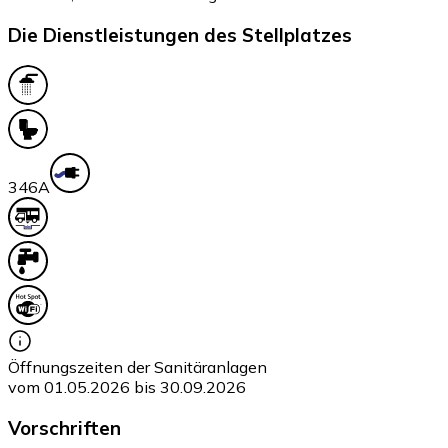
Die Dienstleistungen des Stellplatzes
34
6A
Öffnungszeiten der Sanitäranlagen
vom 01.05.2026 bis 30.09.2026
Vorschriften