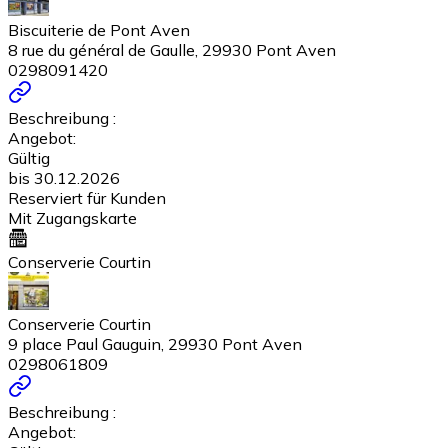
Biscuiterie de Pont Aven
8 rue du général de Gaulle, 29930 Pont Aven
0298091420
Beschreibung :
Angebot:
Gültig
bis 30.12.2026
Reserviert für Kunden
Mit Zugangskarte
Conserverie Courtin
Conserverie Courtin
9 place Paul Gauguin, 29930 Pont Aven
0298061809
Beschreibung :
Angebot: