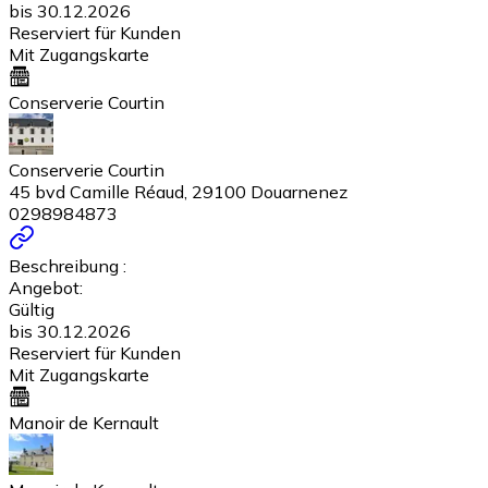
bis 30.12.2026
Reserviert für Kunden
Mit Zugangskarte
Conserverie Courtin
Conserverie Courtin
45 bvd Camille Réaud, 29100 Douarnenez
0298984873
Beschreibung :
Angebot:
Gültig
bis 30.12.2026
Reserviert für Kunden
Mit Zugangskarte
Manoir de Kernault