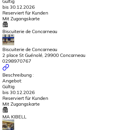
Gültig
bis 30.12.2026
Reserviert für Kunden
Mit Zugangskarte
Biscuiterie de Concarneau
Biscuiterie de Concarneau
2 place St Guénolé, 29900 Concarneau
0298970767
Beschreibung :
Angebot:
Gültig
bis 30.12.2026
Reserviert für Kunden
Mit Zugangskarte
MA KIBELL