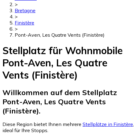
>
Bretagne
>
Finistère
>
Pont-Aven, Les Quatre Vents (Finistère)
Stellplatz für Wohnmobile
Pont-Aven, Les Quatre
Vents (Finistère)
Willkommen auf dem Stellplatz
Pont-Aven, Les Quatre Vents
(Finistère).
Diese Region bietet Ihnen mehrere
Stellplätze in Finistère
,
ideal für Ihre Stopps.