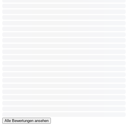
Alle Bewertungen ansehen