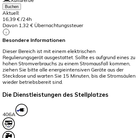
Buchen
Aktuell:
16,39 €
/24h
Davon 1,32 € Übernachtungssteuer
Besondere Informationen
Dieser Bereich ist mit einem elektrischen
Regulierungsgerät ausgestattet. Sollte es aufgrund eines zu
hohen Stromverbrauchs zu einem Stromausfall kommen,
ziehen Sie bitte alle energieintensiven Geräte aus der
Steckdose und warten Sie 15 Minuten, bis die Stromsäulen
wieder betriebsbereit sind.
Die Dienstleistungen des Stellplatzes
40
6A