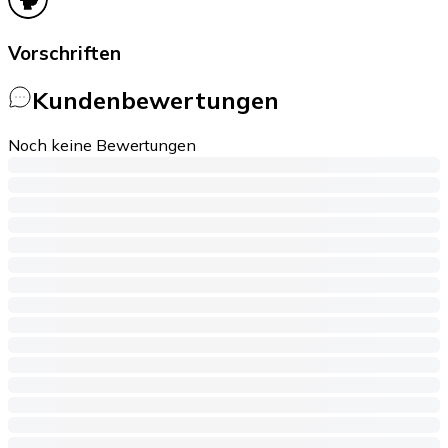
Vorschriften
Kundenbewertungen
Noch keine Bewertungen