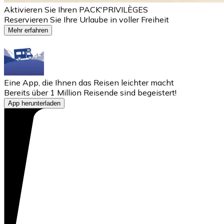
Aktivieren Sie Ihren PACK'PRIVILÈGES
Reservieren Sie Ihre Urlaube in voller Freiheit
Mehr erfahren
Eine App, die Ihnen das Reisen leichter macht
Bereits über 1 Million Reisende sind begeistert!
App herunterladen