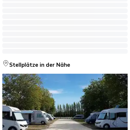
Stellplätze in der Nähe