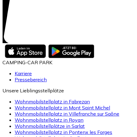
CAMPING-CAR PARK
Karriere
Pressebereich
Unsere Lieblingsstellplätze
Wohnmobilstellplatz in Fabrezan
Wohnmobilstellplatz in Mont Saint Michel
Wohnmobilstellplatz in Villefranche sur Saône
Wohnmobilstellplatz in Royan
Wohnmobilstellplätze in Sarlat
Wohnmobilstellplatz in Pontenx les Forges