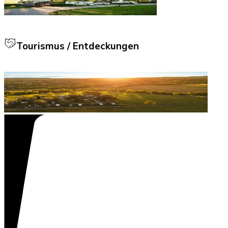
Tourismus / Entdeckungen