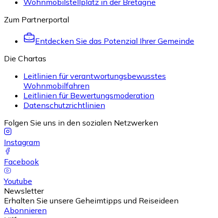
Wohnmobilstellplatz in der Bretagne
Zum Partnerportal
Entdecken Sie das Potenzial Ihrer Gemeinde
Die Chartas
Leitlinien für verantwortungsbewusstes
Wohnmobilfahren
Leitlinien für Bewertungsmoderation
Datenschutzrichtlinien
Folgen Sie uns in den sozialen Netzwerken
Instagram
Facebook
Youtube
Newsletter
Erhalten Sie unsere Geheimtipps und Reiseideen
Abonnieren