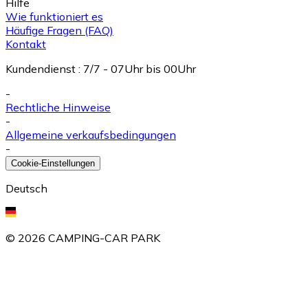
Hilfe
Wie funktioniert es
Häufige Fragen (FAQ)
Kontakt
Kundendienst
:
7/7 - 07Uhr bis 00Uhr
-
Rechtliche Hinweise
-
Allgemeine verkaufsbedingungen
-
Cookie-Einstellungen
Deutsch
©
2026
CAMPING-CAR PARK