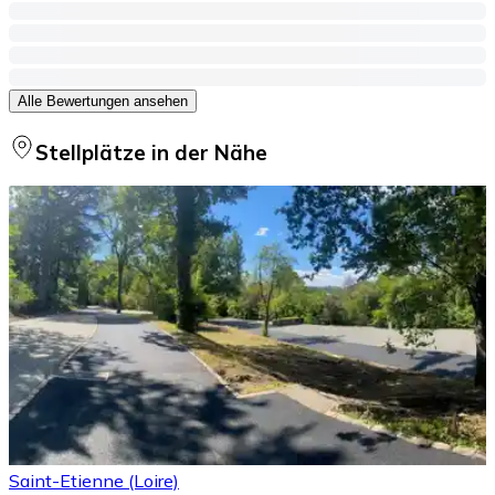
Alle Bewertungen ansehen
Stellplätze in der Nähe
Saint-Etienne (Loire)