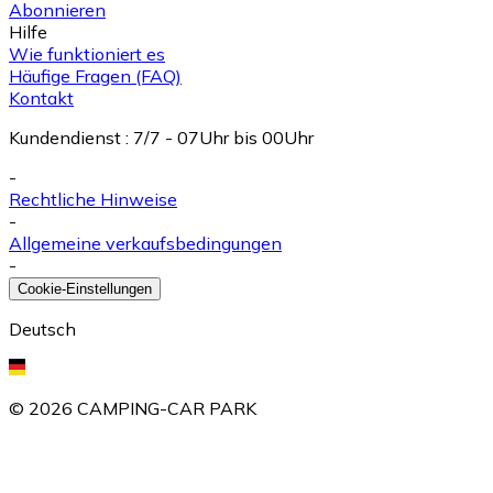
Abonnieren
Hilfe
Wie funktioniert es
Häufige Fragen (FAQ)
Kontakt
Kundendienst
:
7/7 - 07Uhr bis 00Uhr
-
Rechtliche Hinweise
-
Allgemeine verkaufsbedingungen
-
Cookie-Einstellungen
Deutsch
©
2026
CAMPING-CAR PARK