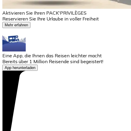
Aktivieren Sie Ihren PACK'PRIVILÈGES
Reservieren Sie Ihre Urlaube in voller Freiheit
Mehr erfahren
Eine App, die Ihnen das Reisen leichter macht
Bereits über 1 Million Reisende sind begeistert!
App herunterladen