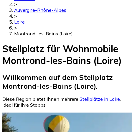
>
Auvergne-Rhône-Alpes
>
Loire
>
Montrond-les-Bains (Loire)
Stellplatz für Wohnmobile
Montrond-les-Bains (Loire)
Willkommen auf dem Stellplatz
Montrond-les-Bains (Loire).
Diese Region bietet Ihnen mehrere
Stellplätze in Loire
,
ideal für Ihre Stopps.