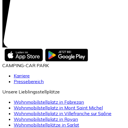
CAMPING-CAR PARK
Karriere
Pressebereich
Unsere Lieblingsstellplätze
Wohnmobilstellplatz in Fabrezan
Wohnmobilstellplatz in Mont Saint Michel
Wohnmobilstellplatz in Villefranche sur Saône
Wohnmobilstellplatz in Royan
Wohnmobilstellplätze in Sarlat