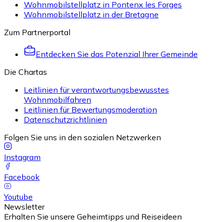
Wohnmobilstellplatz in Pontenx les Forges
Wohnmobilstellplatz in der Bretagne
Zum Partnerportal
Entdecken Sie das Potenzial Ihrer Gemeinde
Die Chartas
Leitlinien für verantwortungsbewusstes
Wohnmobilfahren
Leitlinien für Bewertungsmoderation
Datenschutzrichtlinien
Folgen Sie uns in den sozialen Netzwerken
Instagram
Facebook
Youtube
Newsletter
Erhalten Sie unsere Geheimtipps und Reiseideen