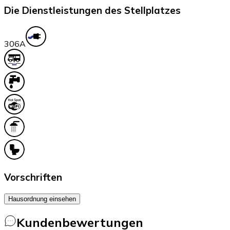
Die Dienstleistungen des Stellplatzes
30
6A
Vorschriften
Hausordnung einsehen
Kundenbewertungen