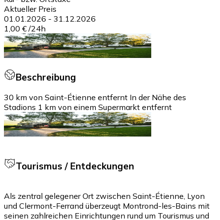
Aktueller Preis
01.01.2026
-
31.12.2026
1,00 €
/
24h
Beschreibung
30 km von Saint-Étienne entfernt In der Nähe des
Stadions 1 km von einem Supermarkt entfernt
Tourismus / Entdeckungen
Als zentral gelegener Ort zwischen Saint-Étienne, Lyon
und Clermont-Ferrand überzeugt Montrond-les-Bains mit
seinen zahlreichen Einrichtungen rund um Tourismus und