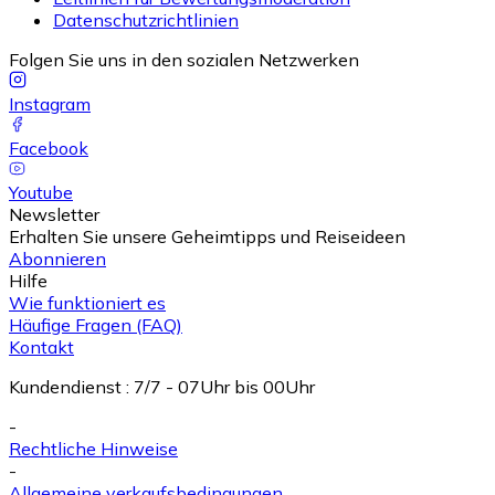
Datenschutzrichtlinien
Folgen Sie uns in den sozialen Netzwerken
Instagram
Facebook
Youtube
Newsletter
Erhalten Sie unsere Geheimtipps und Reiseideen
Abonnieren
Hilfe
Wie funktioniert es
Häufige Fragen (FAQ)
Kontakt
Kundendienst
:
7/7 - 07Uhr bis 00Uhr
-
Rechtliche Hinweise
-
Allgemeine verkaufsbedingungen