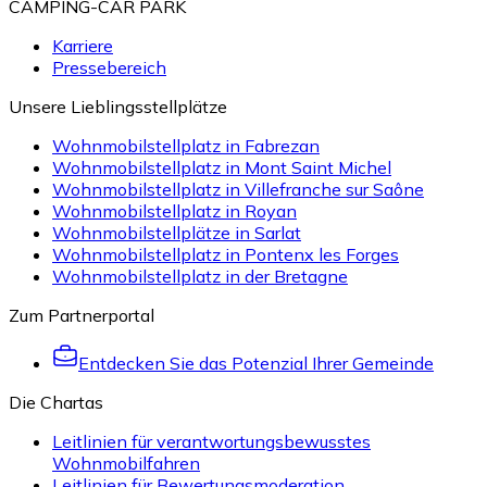
CAMPING-CAR PARK
Karriere
Pressebereich
Unsere Lieblingsstellplätze
Wohnmobilstellplatz in Fabrezan
Wohnmobilstellplatz in Mont Saint Michel
Wohnmobilstellplatz in Villefranche sur Saône
Wohnmobilstellplatz in Royan
Wohnmobilstellplätze in Sarlat
Wohnmobilstellplatz in Pontenx les Forges
Wohnmobilstellplatz in der Bretagne
Zum Partnerportal
Entdecken Sie das Potenzial Ihrer Gemeinde
Die Chartas
Leitlinien für verantwortungsbewusstes
Wohnmobilfahren
Leitlinien für Bewertungsmoderation