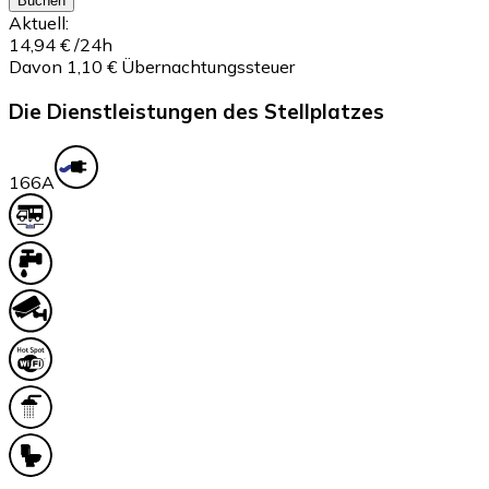
Buchen
Aktuell:
14,94 €
/24h
Davon 1,10 € Übernachtungssteuer
Die Dienstleistungen des Stellplatzes
16
6A