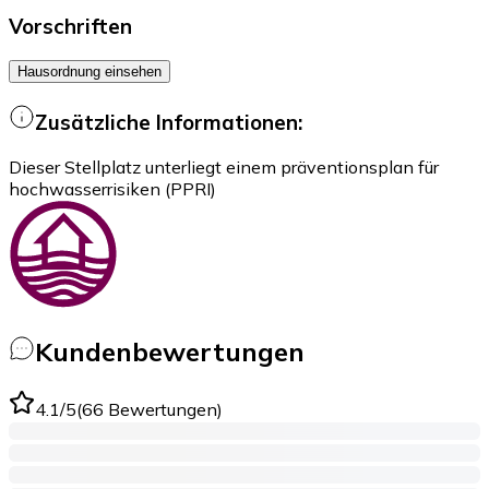
Vorschriften
Hausordnung einsehen
Zusätzliche Informationen:
Dieser Stellplatz unterliegt einem präventionsplan für
hochwasserrisiken (PPRI)
Kundenbewertungen
4.1
/5
(
66
Bewertungen
)