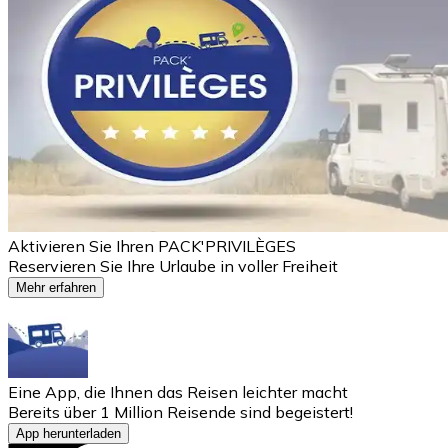
Aktivieren Sie Ihren PACK'PRIVILÈGES
Reservieren Sie Ihre Urlaube in voller Freiheit
Mehr erfahren
Eine App, die Ihnen das Reisen leichter macht
Bereits über 1 Million Reisende sind begeistert!
App herunterladen