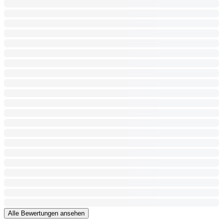
Alle Bewertungen ansehen