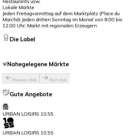
Restaurants usw.
Lokale Märkte
Jeden Freitagvormittag auf dem Marktplatz (Place du
Marché) Jeden dritten Sonntag im Monat von 8:00 bis
12:00 Uhr: Markt mit regionalen Erzeugern
Die Label
Nahegelegene Märkte
Previous slide
Next slide
Gute Angebote
URBAN LOISIRS 10.55
URBAN LOISIRS 10.55