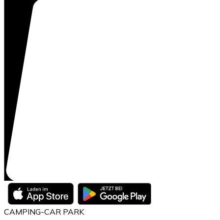
CAMPING-CAR PARK